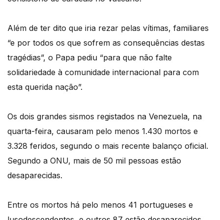
Além de ter dito que iria rezar pelas vítimas, familiares
“e por todos os que sofrem as consequências destas
tragédias”, o Papa pediu “para que não falte
solidariedade à comunidade internacional para com
esta querida nação”.
Os dois grandes sismos registados na Venezuela, na
quarta-feira, causaram pelo menos 1.430 mortos e
3.328 feridos, segundo o mais recente balanço oficial.
Segundo a ONU, mais de 50 mil pessoas estão
desaparecidas.
Entre os mortos há pelo menos 41 portugueses e
lusodescendentes, e outros 87 estão desaparecidos