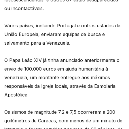
ou incontactáveis.
Vários países, incluindo Portugal e outros estados da
União Europeia, enviaram equipas de busca e
salvamento para a Venezuela.
O Papa Leão XIV já tinha anunciado anteriormente o
envio de 100.000 euros em ajuda humanitária à
Venezuela, um montante entregue aos máximos
responsáveis da Igreja locais, através da Esmolaria
Apostólica.
Os sismos de magnitude 7,2 e 7,5 ocorreram a 200
quilómetros de Caracas, com menos de um minuto de