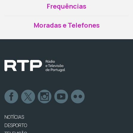
Frequências
Moradas e Telefones
NOTÍCIAS
DESPORTO