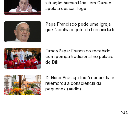
situação humanitária” em Gaza e
apela a cessar-fogo
Papa Francisco pede uma Igreja
que “acolha o grito da humanidade”
Timor/Papa: Francisco recebido
com pompa tradicional no palácio
de Díli
D. Nuno Brás apelou à eucaristia e
relembrou a consciência da
pequenez (áudio)
PUB