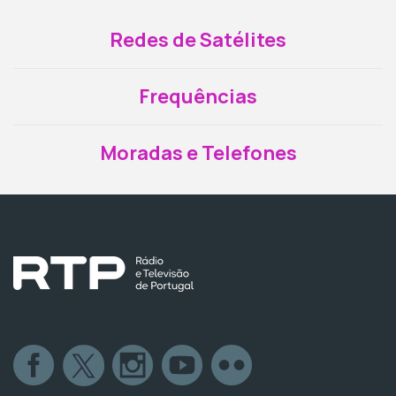
Redes de Satélites
Frequências
Moradas e Telefones