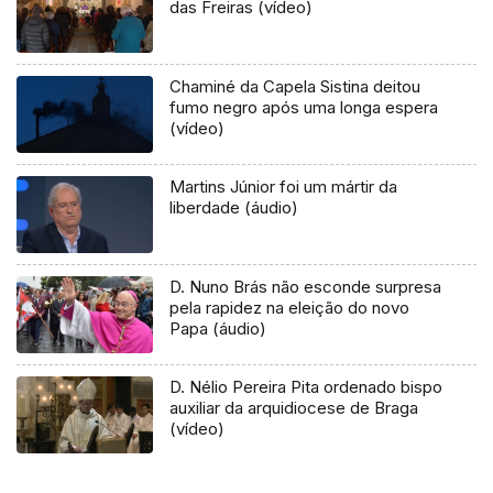
das Freiras (vídeo)
Chaminé da Capela Sistina deitou
fumo negro após uma longa espera
(vídeo)
Martins Júnior foi um mártir da
liberdade (áudio)
D. Nuno Brás não esconde surpresa
pela rapidez na eleição do novo
Papa (áudio)
D. Nélio Pereira Pita ordenado bispo
auxiliar da arquidiocese de Braga
(vídeo)