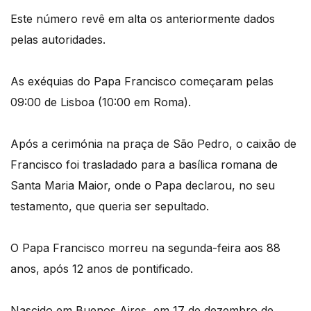
Este número revê em alta os anteriormente dados
pelas autoridades.
As exéquias do Papa Francisco começaram pelas
09:00 de Lisboa (10:00 em Roma).
Após a cerimónia na praça de São Pedro, o caixão de
Francisco foi trasladado para a basílica romana de
Santa Maria Maior, onde o Papa declarou, no seu
testamento, que queria ser sepultado.
O Papa Francisco morreu na segunda-feira aos 88
anos, após 12 anos de pontificado.
Nascido em Buenos Aires, em 17 de dezembro de