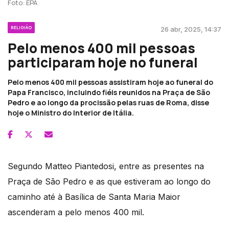
Foto: EPA
RELIGIÃO
26 abr, 2025, 14:37
Pelo menos 400 mil pessoas
participaram hoje no funeral
Pelo menos 400 mil pessoas assistiram hoje ao funeral do
Papa Francisco, incluindo fiéis reunidos na Praça de São
Pedro e ao longo da procissão pelas ruas de Roma, disse
hoje o Ministro do Interior de Itália.
Segundo Matteo Piantedosi, entre as presentes na
Praça de São Pedro e as que estiveram ao longo do
caminho até à Basílica de Santa Maria Maior
ascenderam a pelo menos 400 mil.