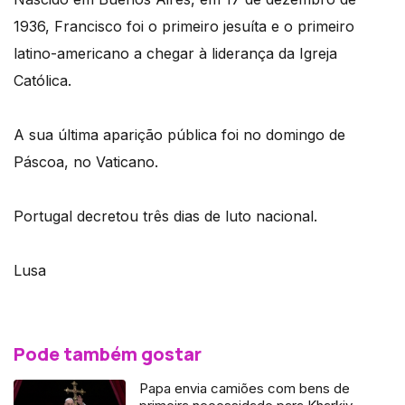
1936, Francisco foi o primeiro jesuíta e o primeiro
latino-americano a chegar à liderança da Igreja
Católica.
A sua última aparição pública foi no domingo de
Páscoa, no Vaticano.
Portugal decretou três dias de luto nacional.
Lusa
Pode também gostar
Papa envia camiões com bens de