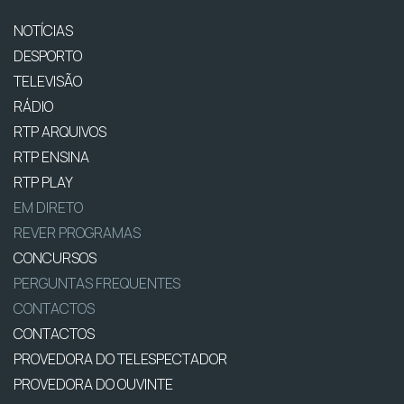
NOTÍCIAS
DESPORTO
TELEVISÃO
RÁDIO
RTP ARQUIVOS
RTP ENSINA
RTP PLAY
EM DIRETO
REVER PROGRAMAS
CONCURSOS
PERGUNTAS FREQUENTES
CONTACTOS
CONTACTOS
PROVEDORA DO TELESPECTADOR
PROVEDORA DO OUVINTE