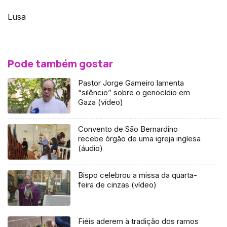
Lusa
Pode também gostar
Pastor Jorge Gameiro lamenta
“silêncio” sobre o genocídio em
Gaza (vídeo)
Convento de São Bernardino
recebe órgão de uma igreja inglesa
(áudio)
Bispo celebrou a missa da quarta-
feira de cinzas (vídeo)
Fiéis aderem à tradição dos ramos