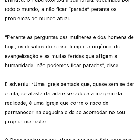
todo o mundo, a não ficar “parada” perante os
problemas do mundo atual.
“Perante as perguntas das mulheres e dos homens de
hoje, os desafios do nosso tempo, a urgência da
evangelização e as muitas feridas que afligem a
humanidade, não podemos ficar parados”, disse.
E advertiu: “Uma Igreja sentada que, quase sem se dar
conta, se afasta da vida e se coloca à margem da
realidade, é uma Igreja que corre o risco de
permanecer na cegueira e de se acomodar no seu
próprio mal-estar”.