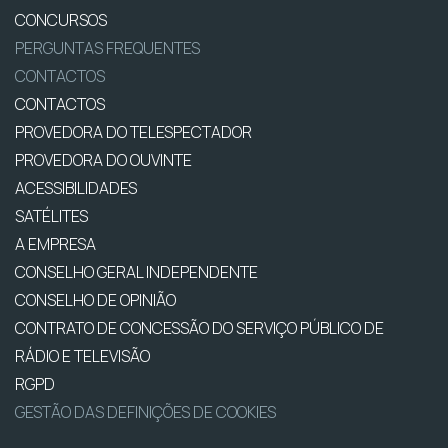
CONCURSOS
PERGUNTAS FREQUENTES
CONTACTOS
CONTACTOS
PROVEDORA DO TELESPECTADOR
PROVEDORA DO OUVINTE
ACESSIBILIDADES
SATÉLITES
A EMPRESA
CONSELHO GERAL INDEPENDENTE
CONSELHO DE OPINIÃO
CONTRATO DE CONCESSÃO DO SERVIÇO PÚBLICO DE
RÁDIO E TELEVISÃO
RGPD
GESTÃO DAS DEFINIÇÕES DE COOKIES