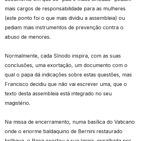
mais cargos de responsabilidade para as mulheres
(este ponto foi o que mais dividiu a assembleia) ou
pediam mais instrumentos de prevenção contra o
abuso de menores.
Normalmente, cada Sínodo inspira, com as suas
conclusões, uma exortação, um documento com o
qual o papa dá indicações sobre estas questões, mas
Francisco decidiu que não vai escrever uma, que o
texto desta assembleia está integrado no seu
magistério.
Na missa de encerramento, numa basílica do Vaticano
onde o enorme baldaquino de Bernini restaurado
brilhava, o Papa exortou a sua Igreja, espalhada por