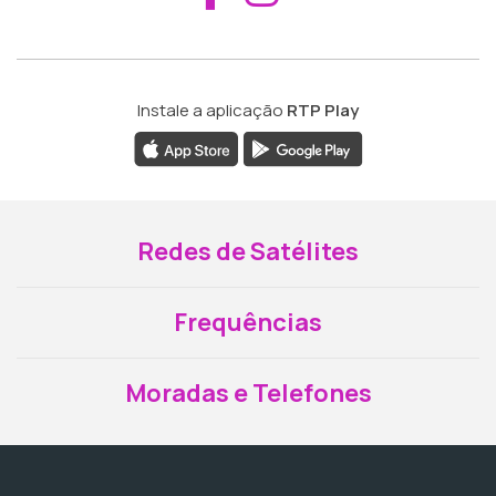
Instale a aplicação
RTP Play
Redes de Satélites
Frequências
Moradas e Telefones