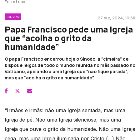
Foto: Lusa
RELIGIÃO
27 out, 2024, 10:58
Papa Francisco pede uma Igreja
que “acolha o grito da
humanidade”
O papa Francisco encerrou hoje o Sínodo, a “cimeira” de
bispos e leigos de todo o mundo reunida no mês passado no
Vaticano, apelando a uma Igreja que “não fique parada”,
mas que “acolha o grito da humanidade”.
“Irmãos e irmãs: não uma Igreja sentada, mas uma
Igreja de pé. Não uma Igreja silenciosa, mas uma
Igreja que ouve o grito da humanidade. Não uma Igreja
cega, mas uma Igreja iluminada por Cristo (…) Não