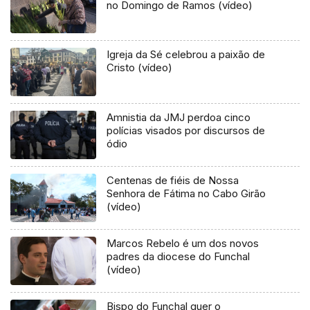
no Domingo de Ramos (vídeo)
Igreja da Sé celebrou a paixão de
Cristo (vídeo)
Amnistia da JMJ perdoa cinco
polícias visados por discursos de
ódio
Centenas de fiéis de Nossa
Senhora de Fátima no Cabo Girão
(vídeo)
Marcos Rebelo é um dos novos
padres da diocese do Funchal
(vídeo)
Bispo do Funchal quer o