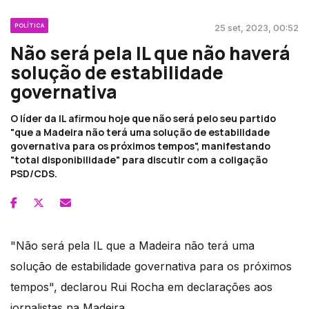
POLÍTICA
25 set, 2023, 00:52
Não será pela IL que não haverá
solução de estabilidade
governativa
O líder da IL afirmou hoje que não será pelo seu partido
"que a Madeira não terá uma solução de estabilidade
governativa para os próximos tempos", manifestando
"total disponibilidade" para discutir com a coligação
PSD/CDS.
"Não será pela IL que a Madeira não terá uma
solução de estabilidade governativa para os próximos
tempos", declarou Rui Rocha em declarações aos
jornalistas na Madeira.