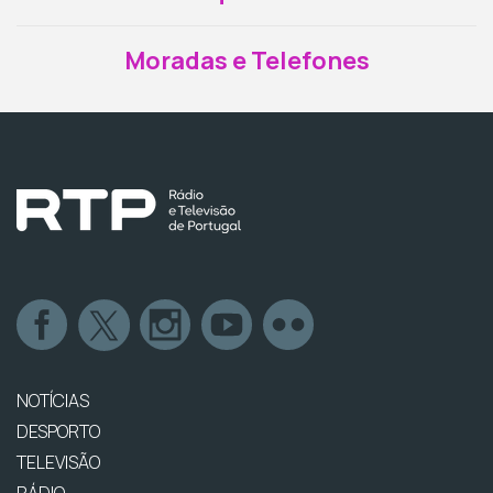
Moradas e Telefones
NOTÍCIAS
DESPORTO
TELEVISÃO
RÁDIO