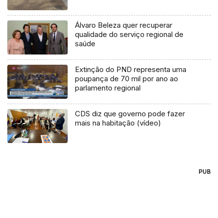
Álvaro Beleza quer recuperar
qualidade do serviço regional de
saúde
Extinção do PND representa uma
poupança de 70 mil por ano ao
parlamento regional
CDS diz que governo pode fazer
mais na habitação (vídeo)
PUB