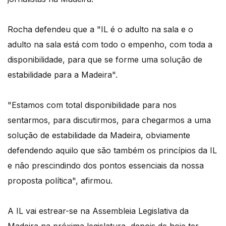
Rocha defendeu que a "IL é o adulto na sala e o
adulto na sala está com todo o empenho, com toda a
disponibilidade, para que se forme uma solução de
estabilidade para a Madeira".
"Estamos com total disponibilidade para nos
sentarmos, para discutirmos, para chegarmos a uma
solução de estabilidade da Madeira, obviamente
defendendo aquilo que são também os princípios da IL
e não prescindindo dos pontos essenciais da nossa
proposta política", afirmou.
A IL vai estrear-se na Assembleia Legislativa da