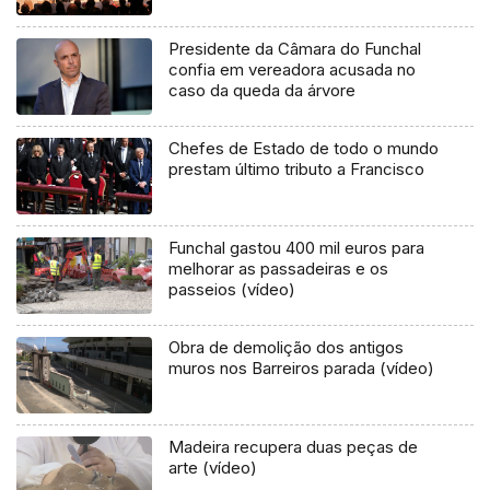
Presidente da Câmara do Funchal
confia em vereadora acusada no
caso da queda da árvore
Chefes de Estado de todo o mundo
prestam último tributo a Francisco
Funchal gastou 400 mil euros para
melhorar as passadeiras e os
passeios (vídeo)
Obra de demolição dos antigos
muros nos Barreiros parada (vídeo)
Madeira recupera duas peças de
arte (vídeo)