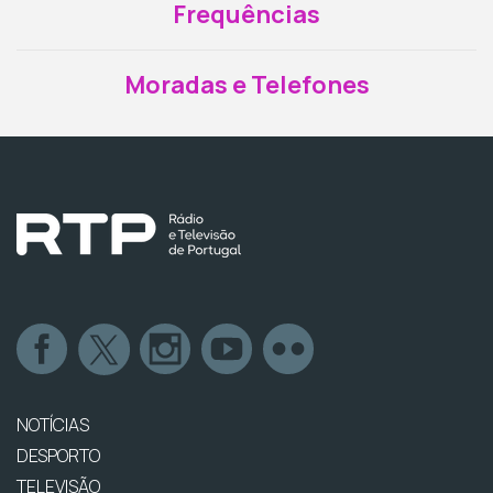
Frequências
Moradas e Telefones
NOTÍCIAS
DESPORTO
TELEVISÃO