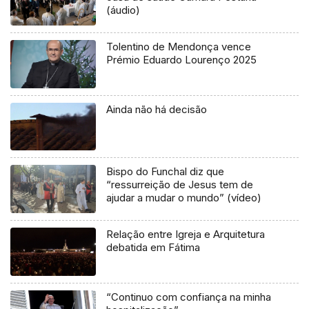
(áudio)
Tolentino de Mendonça vence
Prémio Eduardo Lourenço 2025
Ainda não há decisão
Bispo do Funchal diz que
“ressurreição de Jesus tem de
ajudar a mudar o mundo” (vídeo)
Relação entre Igreja e Arquitetura
debatida em Fátima
“Continuo com confiança na minha