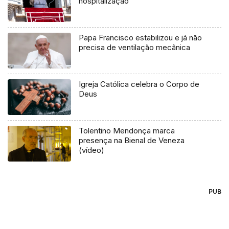
hospitalização”
Papa Francisco estabilizou e já não
precisa de ventilação mecânica
Igreja Católica celebra o Corpo de
Deus
Tolentino Mendonça marca
presença na Bienal de Veneza
(vídeo)
PUB