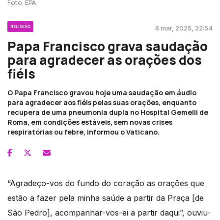
Foto: EPA
RELIGIÃO
6 mar, 2025, 22:54
Papa Francisco grava saudação
para agradecer as orações dos
fiéis
O Papa Francisco gravou hoje uma saudação em áudio
para agradecer aos fiéis pelas suas orações, enquanto
recupera de uma pneumonia dupla no Hospital Gemelli de
Roma, em condições estáveis, sem novas crises
respiratórias ou febre, informou o Vaticano.
“Agradeço-vos do fundo do coração as orações que
estão a fazer pela minha saúde a partir da Praça [de
São Pedro], acompanhar-vos-ei a partir daqui”, ouviu-