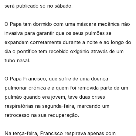
será publicado só no sábado.
O Papa tem dormido com uma máscara mecânica não
invasiva para garantir que os seus pulmões se
expandem corretamente durante a noite e ao longo do
dia o pontífice tem recebido oxigénio através de um
tubo nasal.
O Papa Francisco, que sofre de uma doença
pulmonar crónica e a quem foi removida parte de um
pulmão quando era jovem, teve duas crises
respiratórias na segunda-feira, marcando um
retrocesso na sua recuperação.
Na terça-feira, Francisco respirava apenas com