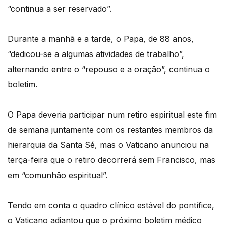
“continua a ser reservado”.
Durante a manhã e a tarde, o Papa, de 88 anos,
“dedicou-se a algumas atividades de trabalho”,
alternando entre o “repouso e a oração”, continua o
boletim.
O Papa deveria participar num retiro espiritual este fim
de semana juntamente com os restantes membros da
hierarquia da Santa Sé, mas o Vaticano anunciou na
terça-feira que o retiro decorrerá sem Francisco, mas
em “comunhão espiritual”.
Tendo em conta o quadro clínico estável do pontífice,
o Vaticano adiantou que o próximo boletim médico