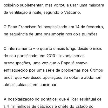
oxigénio suplementar, mas voltou a usar uma máscara
de ventilação à noite, segundo o Vaticano.
O Papa Francisco foi hospitalizado em 14 de fevereiro,
na sequência de uma pneumonia nos dois pulmões.
O internamento – o quarto e mais longo desde o início
do seu pontificado, em 2013 – levanta sérias
preocupações, uma vez que o Papa já estava
enfraquecido por uma série de problemas nos últimos
anos, que vão desde operações ao cólon e abdómen
até dificuldades em caminhar.
A hospitalização do pontífice, que é líder espiritual de
1,4 mil milhões de católicos e chefe do Estado do