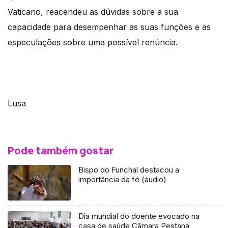
Vaticano, reacendeu as dúvidas sobre a sua
capacidade para desempenhar as suas funções e as
especulações sobre uma possível renúncia.
Lusa
Pode também gostar
Bispo do Funchal destacou a
importância da fé (áudio)
Dia mundial do doente evocado na
casa de saúde Câmara Pestana