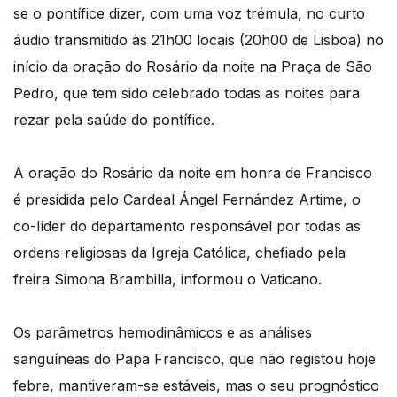
se o pontífice dizer, com uma voz trémula, no curto
áudio transmitido às 21h00 locais (20h00 de Lisboa) no
início da oração do Rosário da noite na Praça de São
Pedro, que tem sido celebrado todas as noites para
rezar pela saúde do pontífice.
A oração do Rosário da noite em honra de Francisco
é presidida pelo Cardeal Ángel Fernández Artime, o
co-líder do departamento responsável por todas as
ordens religiosas da Igreja Católica, chefiado pela
freira Simona Brambilla, informou o Vaticano.
Os parâmetros hemodinâmicos e as análises
sanguíneas do Papa Francisco, que não registou hoje
febre, mantiveram-se estáveis, mas o seu prognóstico