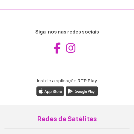
Siga-nos nas redes sociais
Aceder ao Fac
Aceder ao I
Instale a aplicação
RTP Play
Redes de Satélites