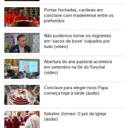
Portas fechadas, cardeais em
conclave com madeirense entre os
preferidos
Não podemos tornar os migrantes
em ‘sacos de boxe’ culpados por
tudo (vídeo)
Abertura do ano pastoral acontece
em setembro na Sé do Funchal
(vídeo)
Conclave para eleger novo Papa
começa hoje à tarde (áudio)
Saturino Gomes: O juiz da Igreja
(áudio)