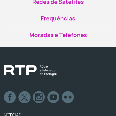
Redes de Satélites
Frequências
Moradas e Telefones
NOTÍCIAS