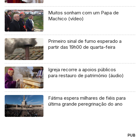
Muitos sonham com um Papa de
Machico (vídeo)
Primeiro sinal de fumo esperado a
partir das 19h00 de quarta-feira
Igreja recorre a apoios públicos
para restauro de património (áudio)
Fátima espera milhares de fiéis para
última grande peregrinação do ano
PUB