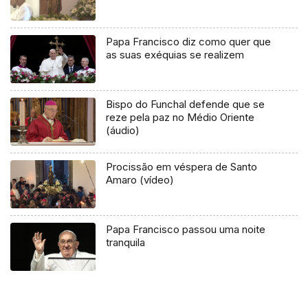
Papa Francisco diz como quer que
as suas exéquias se realizem
Bispo do Funchal defende que se
reze pela paz no Médio Oriente
(áudio)
Procissão em véspera de Santo
Amaro (vídeo)
Papa Francisco passou uma noite
tranquila