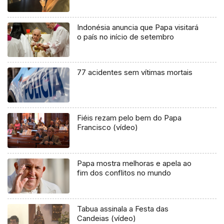
Indonésia anuncia que Papa visitará
o país no início de setembro
77 acidentes sem vítimas mortais
Fiéis rezam pelo bem do Papa
Francisco (vídeo)
Papa mostra melhoras e apela ao
fim dos conflitos no mundo
Tabua assinala a Festa das
Candeias (vídeo)