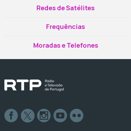
Redes de Satélites
Frequências
Moradas e Telefones