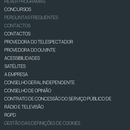
REVER PROGRAMAS
CONCURSOS
PERGUNTAS FREQUENTES
CONTACTOS
CONTACTOS
PROVEDORA DO TELESPECTADOR
PROVEDORA DO OUVINTE
ACESSIBILIDADES
SATÉLITES
A EMPRESA
CONSELHO GERAL INDEPENDENTE
CONSELHO DE OPINIÃO
CONTRATO DE CONCESSÃO DO SERVIÇO PÚBLICO DE
RÁDIO E TELEVISÃO
RGPD
GESTÃO DAS DEFINIÇÕES DE COOKIES