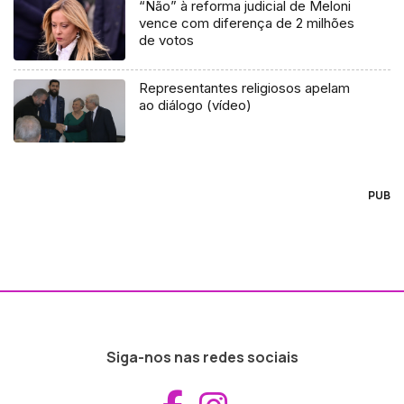
“Não” à reforma judicial de Meloni
vence com diferença de 2 milhões
de votos
Representantes religiosos apelam
ao diálogo (vídeo)
PUB
Siga-nos nas redes sociais