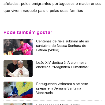
afetadas, pelos emigrantes portugueses e madeirenses
que vivem naquele país e pelas suas famílias
Pode também gostar
Centenas de fiéis subiram até ao
santuário de Nossa Senhora de
Fátima (vídeo)
Leão XIV dedica à IA a primeira
encíclica, “Magnifica Humanitas”
Portugueses visitaram a pé sete
igrejas em Semana Santa na
Venezuela