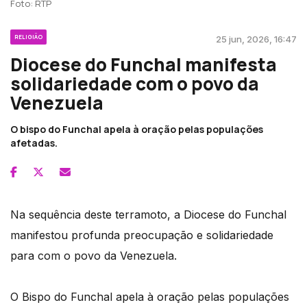
Foto: RTP
RELIGIÃO
25 jun, 2026, 16:47
Diocese do Funchal manifesta
solidariedade com o povo da
Venezuela
O bispo do Funchal apela à oração pelas populações
afetadas.
Na sequência deste terramoto, a Diocese do Funchal
manifestou profunda preocupação e solidariedade
para com o povo da Venezuela.
O Bispo do Funchal apela à oração pelas populações