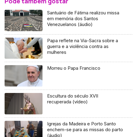
Pode também gostar
Santuário de Fátima realizou missa
em memória dos Santos
Venezuelanos (áudio)
Papa reflete na Via-Sacra sobre a
guerra e a violência contra as
mulheres
Morreu o Papa Francisco
Escultura do século XVII
recuperada (vídeo)
Igrejas da Madeira e Porto Santo
enchem-se para as missas do parto
(áudio)