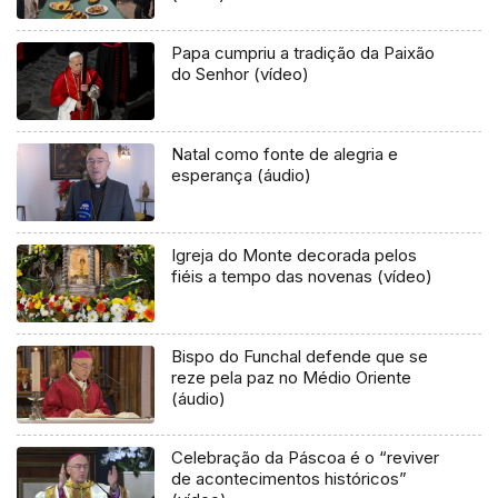
Papa cumpriu a tradição da Paixão
do Senhor (vídeo)
Natal como fonte de alegria e
esperança (áudio)
Igreja do Monte decorada pelos
fiéis a tempo das novenas (vídeo)
Bispo do Funchal defende que se
reze pela paz no Médio Oriente
(áudio)
Celebração da Páscoa é o “reviver
de acontecimentos históricos”