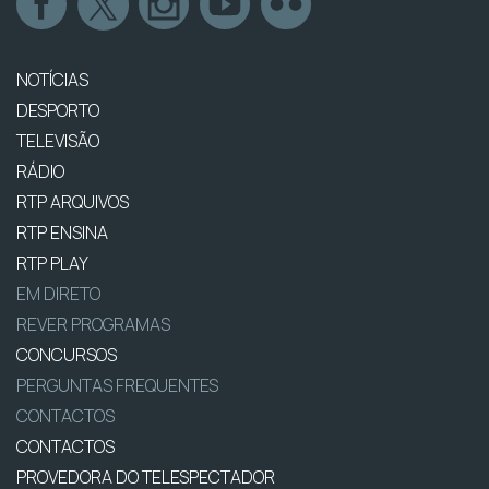
NOTÍCIAS
DESPORTO
TELEVISÃO
RÁDIO
RTP ARQUIVOS
RTP ENSINA
RTP PLAY
EM DIRETO
REVER PROGRAMAS
CONCURSOS
PERGUNTAS FREQUENTES
CONTACTOS
CONTACTOS
PROVEDORA DO TELESPECTADOR