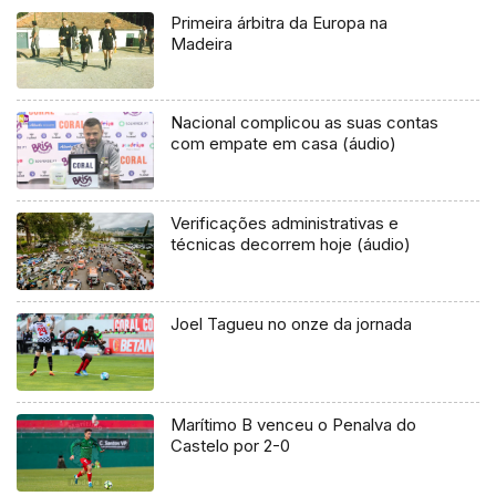
Primeira árbitra da Europa na
Madeira
Nacional complicou as suas contas
com empate em casa (áudio)
Verificações administrativas e
técnicas decorrem hoje (áudio)
Joel Tagueu no onze da jornada
Marítimo B venceu o Penalva do
Castelo por 2-0