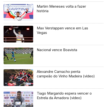
Martim Meneses volta a fazer
história
Max Verstappen vence em Las
Vegas
Nacional vence Boavista
Alexandre Camacho penta
campeão do Vinho Madeira (vídeo)
Tiago Margarido espera vencer o
Estrela da Amadora (vídeo)