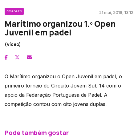
DESPORTO
21 mai, 2018, 13:12
Marítimo organizou 1.º Open
Juvenil em padel
(Vídeo)
O Marítimo organizou o Open Juvenil em padel, o
primeiro torneio do Circuito Jovem Sub 14 com o
apoio da Federação Portuguesa de Padel. A
competição contou com oito jovens duplas.
Pode também gostar