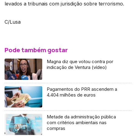
levados a tribunais com jurisdição sobre terrorismo.
C/Lusa
Pode também gostar
Magna diz que votou contra por
indicação de Ventura (vídeo)
Pagamentos do PRR ascendem a
4.404 milhões de euros
Metade da administração pública
com critérios ambientais nas
compras