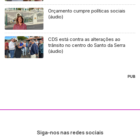
Orçamento cumpre políticas sociais
(áudio)
CDS está contra as alterações ao
trânsito no centro do Santo da Serra
(áudio)
PUB
Siga-nos nas redes sociais