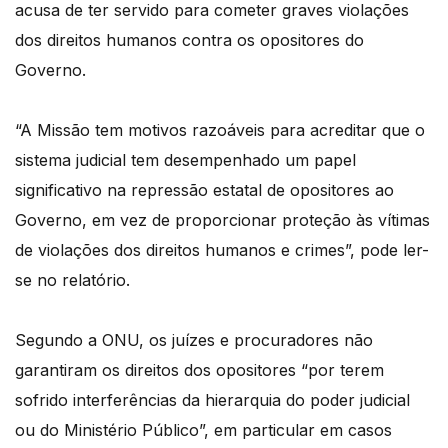
acusa de ter servido para cometer graves violações
dos direitos humanos contra os opositores do
Governo.
“A Missão tem motivos razoáveis para acreditar que o
sistema judicial tem desempenhado um papel
significativo na repressão estatal de opositores ao
Governo, em vez de proporcionar proteção às vítimas
de violações dos direitos humanos e crimes”, pode ler-
se no relatório.
Segundo a ONU, os juízes e procuradores não
garantiram os direitos dos opositores “por terem
sofrido interferências da hierarquia do poder judicial
ou do Ministério Público”, em particular em casos