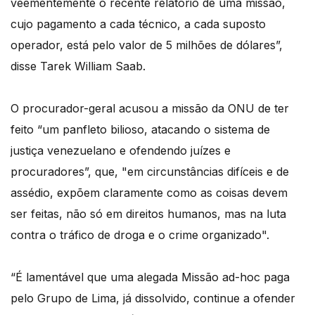
veementemente o recente relatório de uma missão,
cujo pagamento a cada técnico, a cada suposto
operador, está pelo valor de 5 milhões de dólares”,
disse Tarek William Saab.
O procurador-geral acusou a missão da ONU de ter
feito “um panfleto bilioso, atacando o sistema de
justiça venezuelano e ofendendo juízes e
procuradores”, que, "em circunstâncias difíceis e de
assédio, expõem claramente como as coisas devem
ser feitas, não só em direitos humanos, mas na luta
contra o tráfico de droga e o crime organizado".
“É lamentável que uma alegada Missão ad-hoc paga
pelo Grupo de Lima, já dissolvido, continue a ofender