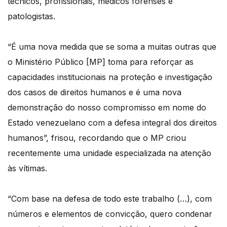
técnicos, profissionais, médicos forenses e
patologistas.
“É uma nova medida que se soma a muitas outras que
o Ministério Público [MP] toma para reforçar as
capacidades institucionais na proteção e investigação
dos casos de direitos humanos e é uma nova
demonstração do nosso compromisso em nome do
Estado venezuelano com a defesa integral dos direitos
humanos”, frisou, recordando que o MP criou
recentemente uma unidade especializada na atenção
às vítimas.
“Com base na defesa de todo este trabalho (…), com
números e elementos de convicção, quero condenar