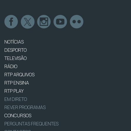
NOTÍCIAS
DESPORTO
TELEVISÃO
RÁDIO
RTP ARQUIVOS
RTP ENSINA
RTP PLAY
EM DIRETO
REVER PROGRAMAS
CONCURSOS
PERGUNTAS FREQUENTES