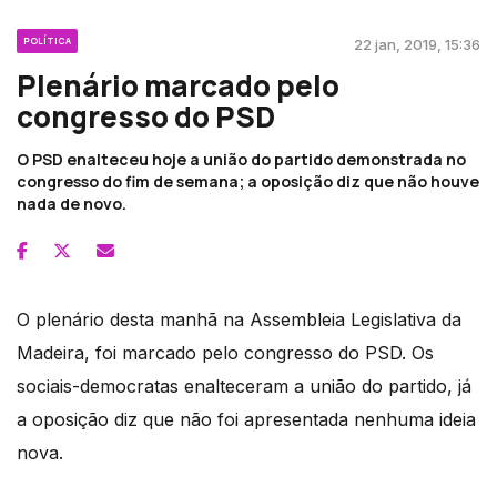
POLÍTICA
22 jan, 2019, 15:36
Plenário marcado pelo
congresso do PSD
O PSD enalteceu hoje a união do partido demonstrada no
congresso do fim de semana; a oposição diz que não houve
nada de novo.
O plenário desta manhã na Assembleia Legislativa da
Madeira, foi marcado pelo congresso do PSD. Os
sociais-democratas enalteceram a união do partido, já
a oposição diz que não foi apresentada nenhuma ideia
nova.