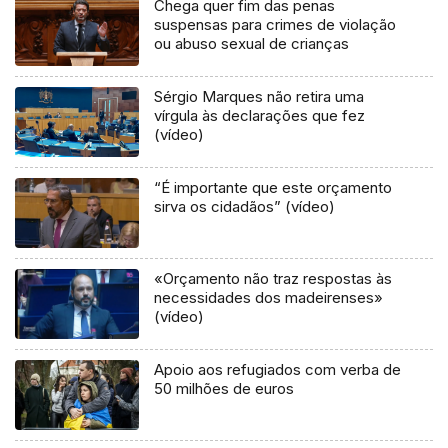
Chega quer fim das penas
suspensas para crimes de violação
ou abuso sexual de crianças
Sérgio Marques não retira uma
vírgula às declarações que fez
(vídeo)
“É importante que este orçamento
sirva os cidadãos” (vídeo)
«Orçamento não traz respostas às
necessidades dos madeirenses»
(vídeo)
Apoio aos refugiados com verba de
50 milhões de euros