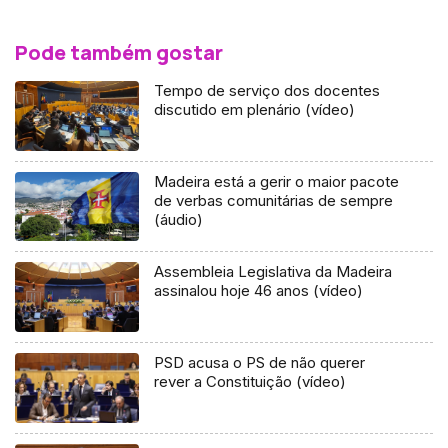
Pode também gostar
Tempo de serviço dos docentes
discutido em plenário (vídeo)
Madeira está a gerir o maior pacote
de verbas comunitárias de sempre
(áudio)
Assembleia Legislativa da Madeira
assinalou hoje 46 anos (vídeo)
PSD acusa o PS de não querer
rever a Constituição (vídeo)