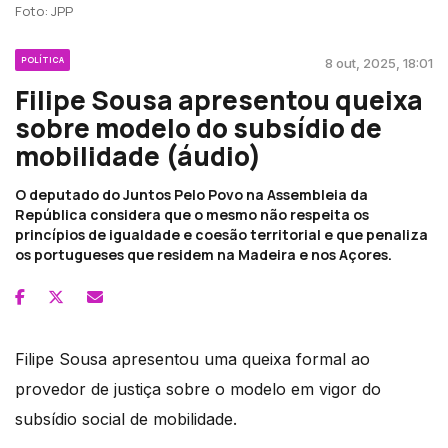
Foto: JPP
POLÍTICA
8 out, 2025, 18:01
Filipe Sousa apresentou queixa
sobre modelo do subsídio de
mobilidade (áudio)
O deputado do Juntos Pelo Povo na Assembleia da
República considera que o mesmo não respeita os
princípios de igualdade e coesão territorial e que penaliza
os portugueses que residem na Madeira e nos Açores.
Filipe Sousa apresentou uma queixa formal ao
provedor de justiça sobre o modelo em vigor do
subsídio social de mobilidade.