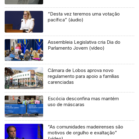
“Desta vez teremos uma votação
pacífica” (áudio)
Assembleia Legislativa cria Dia do
Parlamento Jovem (vídeo)
Câmara de Lobos aprova novo
regulamento para apoio a famílias
carenciadas
Escócia desconfina mas mantém
uso de máscaras
“As comunidades madeirenses são
motivos de orgulho e exaltação”
(vídeo)