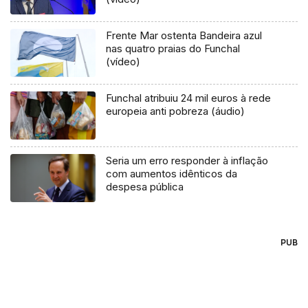
Frente Mar ostenta Bandeira azul
nas quatro praias do Funchal
(vídeo)
Funchal atribuiu 24 mil euros à rede
europeia anti pobreza (áudio)
Seria um erro responder à inflação
com aumentos idênticos da
despesa pública
PUB