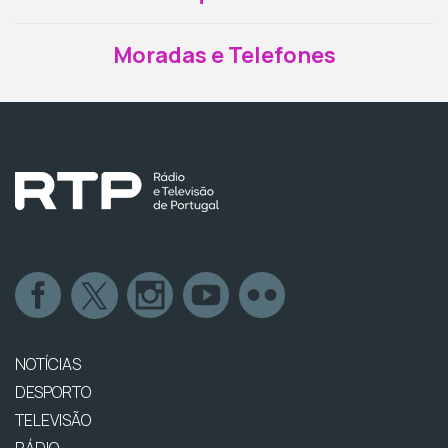
Moradas e Telefones
NOTÍCIAS
DESPORTO
TELEVISÃO
RÁDIO