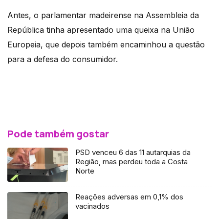
Antes, o parlamentar madeirense na Assembleia da
República tinha apresentado uma queixa na União
Europeia, que depois também encaminhou a questão
para a defesa do consumidor.
Pode também gostar
PSD venceu 6 das 11 autarquias da
Região, mas perdeu toda a Costa
Norte
Reações adversas em 0,1% dos
vacinados