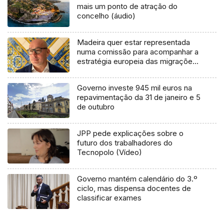
mais um ponto de atração do
concelho (áudio)
Madeira quer estar representada
numa comissão para acompanhar a
estratégia europeia das migrações
(áudio)
Governo investe 945 mil euros na
repavimentação da 31 de janeiro e 5
de outubro
JPP pede explicações sobre o
futuro dos trabalhadores do
Tecnopolo (Vídeo)
Governo mantém calendário do 3.º
ciclo, mas dispensa docentes de
classificar exames