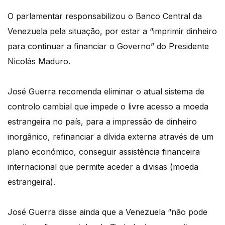
O parlamentar responsabilizou o Banco Central da
Venezuela pela situação, por estar a “imprimir dinheiro
para continuar a financiar o Governo” do Presidente
Nicolás Maduro.
José Guerra recomenda eliminar o atual sistema de
controlo cambial que impede o livre acesso a moeda
estrangeira no país, para a impressão de dinheiro
inorgânico, refinanciar a dívida externa através de um
plano económico, conseguir assistência financeira
internacional que permite aceder a divisas (moeda
estrangeira).
José Guerra disse ainda que a Venezuela “não pode