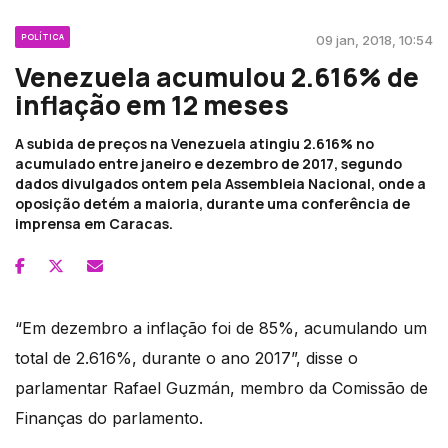
POLÍTICA
09 jan, 2018, 10:54
Venezuela acumulou 2.616% de
inflação em 12 meses
A subida de preços na Venezuela atingiu 2.616% no
acumulado entre janeiro e dezembro de 2017, segundo
dados divulgados ontem pela Assembleia Nacional, onde a
oposição detém a maioria, durante uma conferência de
imprensa em Caracas.
“Em dezembro a inflação foi de 85%, acumulando um
total de 2.616%, durante o ano 2017”, disse o
parlamentar Rafael Guzmán, membro da Comissão de
Finanças do parlamento.