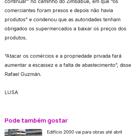
continuar” no caminho do Zimbabué, em que “os
comerciantes foram presos e depois não havia
produtos” e condenou que as autoridades tenham
obrigados os supermercados a baixar os preços dos
produtos.
“Atacar os comércios e a propriedade privada fará
aumentar a escassez e a falta de abastecimento”, disse
Rafael Guzmán.
LUSA
Pode também gostar
Edifício 2000 vai para obras até abril