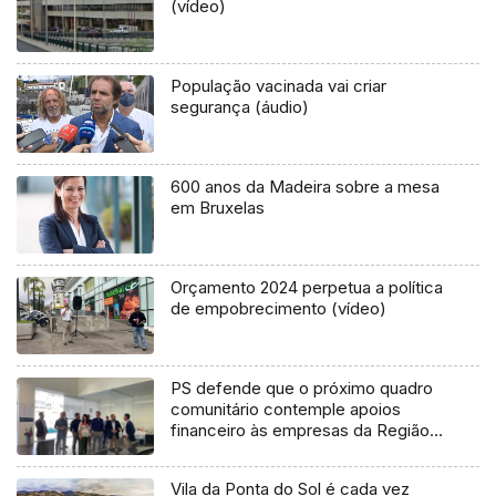
(vídeo)
População vacinada vai criar
segurança (áudio)
600 anos da Madeira sobre a mesa
em Bruxelas
Orçamento 2024 perpetua a política
de empobrecimento (vídeo)
PS defende que o próximo quadro
comunitário contemple apoios
financeiro às empresas da Região
(áudio)
Vila da Ponta do Sol é cada vez