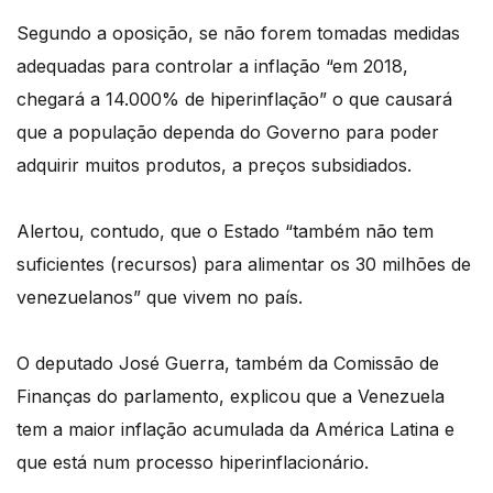
Segundo a oposição, se não forem tomadas medidas
adequadas para controlar a inflação “em 2018,
chegará a 14.000% de hiperinflação” o que causará
que a população dependa do Governo para poder
adquirir muitos produtos, a preços subsidiados.
Alertou, contudo, que o Estado “também não tem
suficientes (recursos) para alimentar os 30 milhões de
venezuelanos” que vivem no país.
O deputado José Guerra, também da Comissão de
Finanças do parlamento, explicou que a Venezuela
tem a maior inflação acumulada da América Latina e
que está num processo hiperinflacionário.