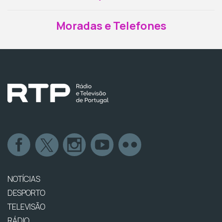
Moradas e Telefones
NOTÍCIAS
DESPORTO
TELEVISÃO
RÁDIO