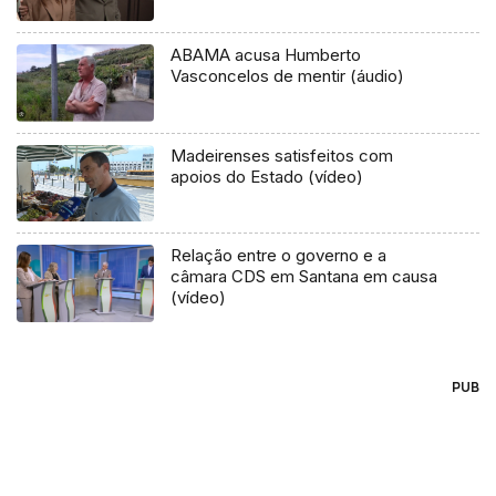
ABAMA acusa Humberto
Vasconcelos de mentir (áudio)
Madeirenses satisfeitos com
apoios do Estado (vídeo)
Relação entre o governo e a
câmara CDS em Santana em causa
(vídeo)
PUB