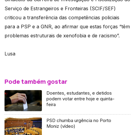
Serviço de Estrangeiros e Fronteiras (SCIF/SEF)
criticou a transferência das competências policiais
para a PSP e a GNR, ao afirmar que estas forças “têm
problemas estruturais de xenofobia e de racismo”.
Lusa
Pode também gostar
Doentes, estudantes, e detidos
podem votar entre hoje e quinta-
feira
PSD chumba urgência no Porto
Moniz (vídeo)