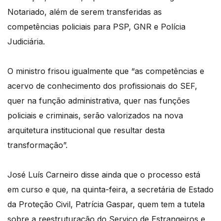
Notariado, além de serem transferidas as
competências policiais para PSP, GNR e Polícia
Judiciária.
O ministro frisou igualmente que “as competências e
acervo de conhecimento dos profissionais do SEF,
quer na função administrativa, quer nas funções
policiais e criminais, serão valorizados na nova
arquitetura institucional que resultar desta
transformação”.
José Luís Carneiro disse ainda que o processo está
em curso e que, na quinta-feira, a secretária de Estado
da Proteção Civil, Patrícia Gaspar, quem tem a tutela
sobre a reestruturação do Serviço de Estrangeiros e