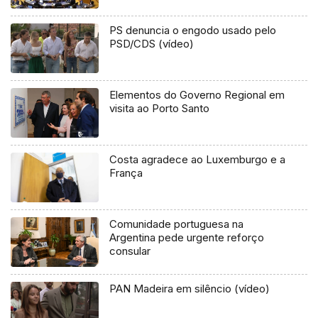
PS denuncia o engodo usado pelo
PSD/CDS (vídeo)
Elementos do Governo Regional em
visita ao Porto Santo
Costa agradece ao Luxemburgo e a
França
Comunidade portuguesa na
Argentina pede urgente reforço
consular
PAN Madeira em silêncio (vídeo)