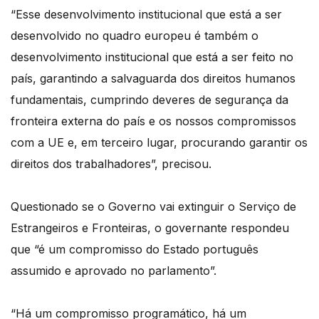
“Esse desenvolvimento institucional que está a ser
desenvolvido no quadro europeu é também o
desenvolvimento institucional que está a ser feito no
país, garantindo a salvaguarda dos direitos humanos
fundamentais, cumprindo deveres de segurança da
fronteira externa do país e os nossos compromissos
com a UE e, em terceiro lugar, procurando garantir os
direitos dos trabalhadores”, precisou.
Questionado se o Governo vai extinguir o Serviço de
Estrangeiros e Fronteiras, o governante respondeu
que “é um compromisso do Estado português
assumido e aprovado no parlamento”.
“Há um compromisso programático, há um