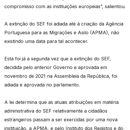
compromisso com as instituições europeias”, salientou.
A extinção do SEF foi adiada até à criação da Agência
Portuguesa para as Migrações e Asilo (APMA), não
existindo uma data para tal acontecer.
Esta foi já a segunda vez que a extinção do SEF,
decidida pelo anterior Governo e aprovada em
novembro de 2021 na Assembleia da República, foi
adiada e aprovada no parlamento.
A lei determina que as atuais atribuições em matéria
administrativa do SEF relativamente a cidadãos
estrangeiros passam a ser exercidas por uma nova
instituição, a APMA, e pelo Instituto dos Registos e do