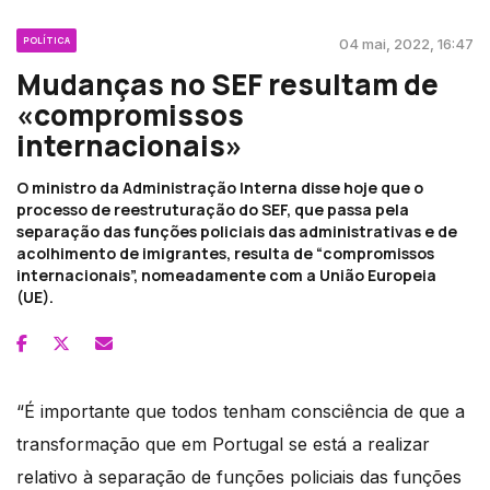
POLÍTICA
04 mai, 2022, 16:47
Mudanças no SEF resultam de
«compromissos
internacionais»
O ministro da Administração Interna disse hoje que o
processo de reestruturação do SEF, que passa pela
separação das funções policiais das administrativas e de
acolhimento de imigrantes, resulta de “compromissos
internacionais”, nomeadamente com a União Europeia
(UE).
“É importante que todos tenham consciência de que a
transformação que em Portugal se está a realizar
relativo à separação de funções policiais das funções