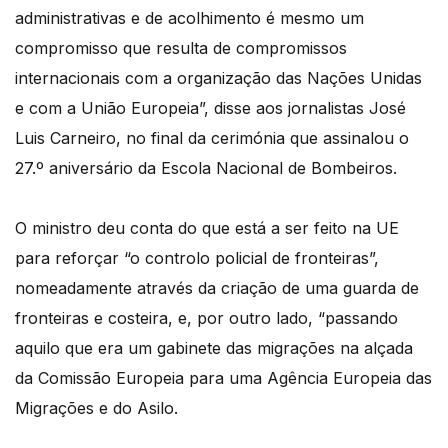
administrativas e de acolhimento é mesmo um
compromisso que resulta de compromissos
internacionais com a organização das Nações Unidas
e com a União Europeia”, disse aos jornalistas José
Luis Carneiro, no final da cerimónia que assinalou o
27.º aniversário da Escola Nacional de Bombeiros.
O ministro deu conta do que está a ser feito na UE
para reforçar “o controlo policial de fronteiras”,
nomeadamente através da criação de uma guarda de
fronteiras e costeira, e, por outro lado, “passando
aquilo que era um gabinete das migrações na alçada
da Comissão Europeia para uma Agência Europeia das
Migrações e do Asilo.