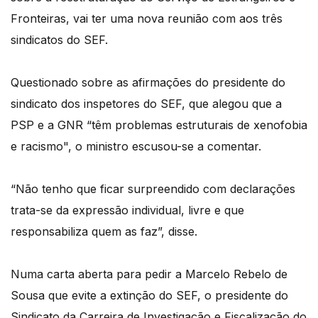
Fronteiras, vai ter uma nova reunião com aos três
sindicatos do SEF.
Questionado sobre as afirmações do presidente do
sindicato dos inspetores do SEF, que alegou que a
PSP e a GNR “têm problemas estruturais de xenofobia
e racismo", o ministro escusou-se a comentar.
“Não tenho que ficar surpreendido com declarações
trata-se da expressão individual, livre e que
responsabiliza quem as faz”, disse.
Numa carta aberta para pedir a Marcelo Rebelo de
Sousa que evite a extinção do SEF, o presidente do
Sindicato da Carreira de Investigação e Fiscalização do