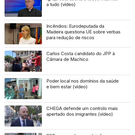
a tudo (vídeo)
Incêndios: Eurodeputada da
Madeira questiona UE sobre verbas
para redução de riscos
Carlos Costa candidato do JPP à
Câmara de Machico
Poder local nos domínios da saúde
e bem estar (vídeo)
CHEGA defende um controlo mais
apertado dos imigrantes (vídeo)