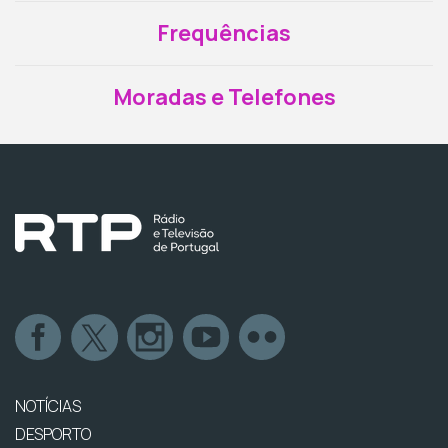
Frequências
Moradas e Telefones
NOTÍCIAS
DESPORTO