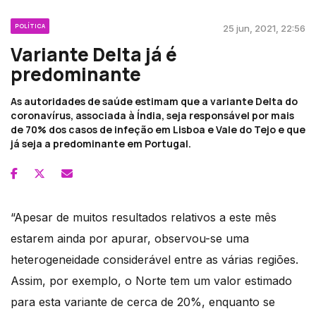
POLÍTICA
25 jun, 2021, 22:56
Variante Delta já é
predominante
As autoridades de saúde estimam que a variante Delta do
coronavírus, associada à Índia, seja responsável por mais
de 70% dos casos de infeção em Lisboa e Vale do Tejo e que
já seja a predominante em Portugal.
“Apesar de muitos resultados relativos a este mês
estarem ainda por apurar, observou-se uma
heterogeneidade considerável entre as várias regiões.
Assim, por exemplo, o Norte tem um valor estimado
para esta variante de cerca de 20%, enquanto se