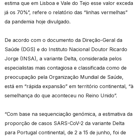
estima que em Lisboa e Vale do Tejo esse valor exceda
já os 70%”, refere o relatório das “linhas vermelhas”
da pandemia hoje divulgado.
De acordo com o documento da Direção-Geral da
Saúde (DGS) e do Instituto Nacional Doutor Ricardo
Jorge (INSA), a variante Delta, considerada pelos
especialistas mais contagiosa e classificada como de
preocupação pela Organização Mundial de Saúde,
está em “rápida expansão” em território continental, “à
semelhança do que aconteceu no Reino Unido”.
“Com base na sequenciação genómica, a estimativa da
proporção de casos SARS-CoV-2 da variante Delta
para Portugal continental, de 2 a 15 de junho, foi de