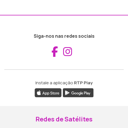
Siga-nos nas redes sociais
Aceder ao Fac
Aceder ao I
Instale a aplicação
RTP Play
Redes de Satélites