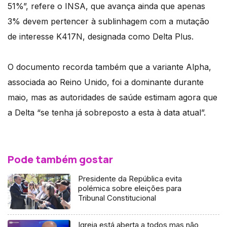
51%”, refere o INSA, que avança ainda que apenas
3% devem pertencer à sublinhagem com a mutação
de interesse K417N, designada como Delta Plus.
O documento recorda também que a variante Alpha,
associada ao Reino Unido, foi a dominante durante
maio, mas as autoridades de saúde estimam agora que
a Delta “se tenha já sobreposto a esta à data atual”.
Pode também gostar
Presidente da República evita
polémica sobre eleições para
Tribunal Constitucional
Igreja está aberta a todos mas não