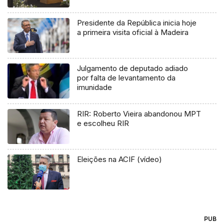
Presidente da República inicia hoje
a primeira visita oficial à Madeira
Julgamento de deputado adiado
por falta de levantamento da
imunidade
RIR: Roberto Vieira abandonou MPT
e escolheu RIR
Eleições na ACIF (vídeo)
PUB