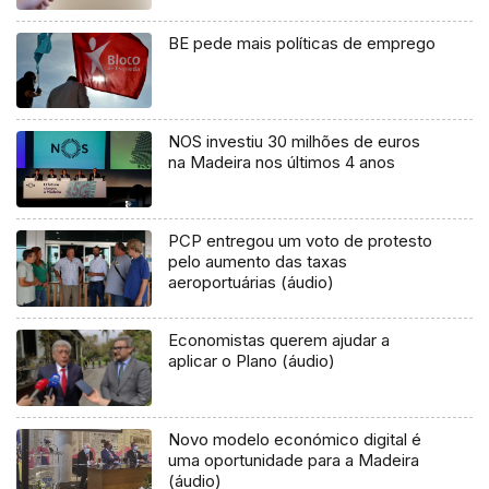
BE pede mais políticas de emprego
NOS investiu 30 milhões de euros
na Madeira nos últimos 4 anos
PCP entregou um voto de protesto
pelo aumento das taxas
aeroportuárias (áudio)
Economistas querem ajudar a
aplicar o Plano (áudio)
Novo modelo económico digital é
uma oportunidade para a Madeira
(áudio)