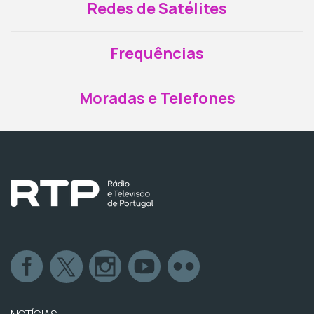
Redes de Satélites
Frequências
Moradas e Telefones