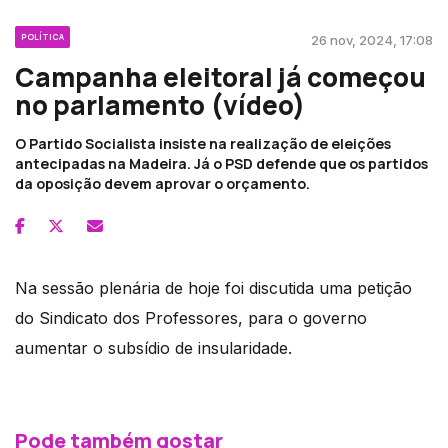
POLÍTICA
26 nov, 2024, 17:08
Campanha eleitoral já começou
no parlamento (vídeo)
O Partido Socialista insiste na realização de eleições
antecipadas na Madeira. Já o PSD defende que os partidos
da oposição devem aprovar o orçamento.
Na sessão plenária de hoje foi discutida uma petição
do Sindicato dos Professores, para o governo
aumentar o subsídio de insularidade.
Pode também gostar