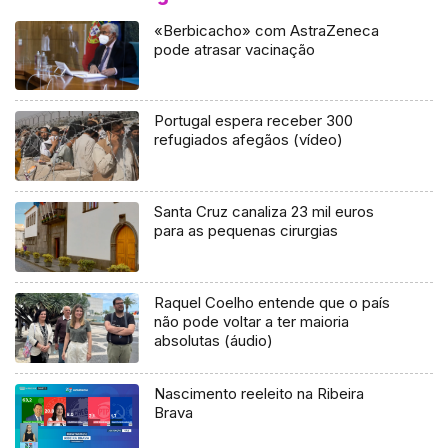
«Berbicacho» com AstraZeneca
pode atrasar vacinação
Portugal espera receber 300
refugiados afegãos (vídeo)
Santa Cruz canaliza 23 mil euros
para as pequenas cirurgias
Raquel Coelho entende que o país
não pode voltar a ter maioria
absolutas (áudio)
Nascimento reeleito na Ribeira
Brava