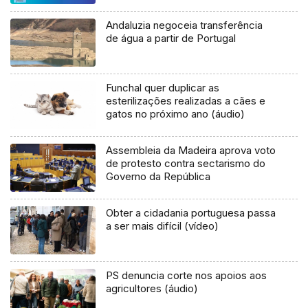
Andaluzia negoceia transferência
de água a partir de Portugal
Funchal quer duplicar as
esterilizações realizadas a cães e
gatos no próximo ano (áudio)
Assembleia da Madeira aprova voto
de protesto contra sectarismo do
Governo da República
Obter a cidadania portuguesa passa
a ser mais difícil (vídeo)
PS denuncia corte nos apoios aos
agricultores (áudio)