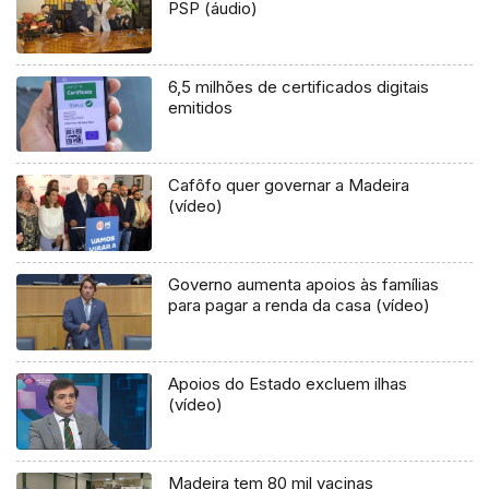
PSP (áudio)
6,5 milhões de certificados digitais
emitidos
Cafôfo quer governar a Madeira
(vídeo)
Governo aumenta apoios às famílias
para pagar a renda da casa (vídeo)
Apoios do Estado excluem ilhas
(vídeo)
Madeira tem 80 mil vacinas