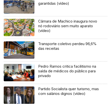
garantidas (vídeo)
Câmara de Machico inaugura novo
nó rodoviário sem muito aparato
(vídeo)
Transporte coletivo perdeu 96,6%
das receitas
Pedro Ramos critica facilitismo na
saída de médicos do público para
privado
Partido Socialista quer turismo, mas
com salários dignos (vídeo)