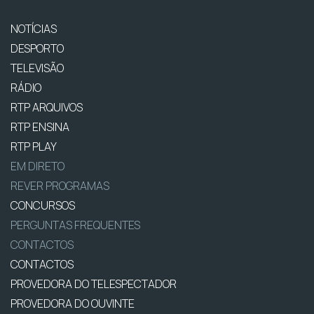
NOTÍCIAS
DESPORTO
TELEVISÃO
RÁDIO
RTP ARQUIVOS
RTP ENSINA
RTP PLAY
EM DIRETO
REVER PROGRAMAS
CONCURSOS
PERGUNTAS FREQUENTES
CONTACTOS
CONTACTOS
PROVEDORA DO TELESPECTADOR
PROVEDORA DO OUVINTE