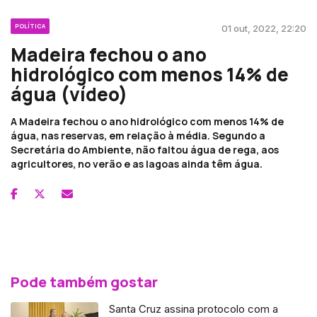
POLÍTICA
01 out, 2022, 22:20
Madeira fechou o ano
hidrológico com menos 14% de
água (vídeo)
A Madeira fechou o ano hidrológico com menos 14% de
água, nas reservas, em relação à média. Segundo a
Secretária do Ambiente, não faltou água de rega, aos
agricultores, no verão e as lagoas ainda têm água.
Pode também gostar
Santa Cruz assina protocolo com a