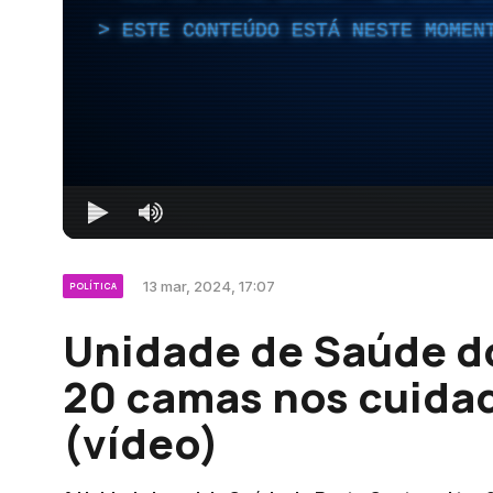
ESTE CONTEÚDO ESTÁ NESTE MOMEN
13 mar, 2024, 17:07
POLÍTICA
Unidade de Saúde do
20 camas nos cuida
(vídeo)