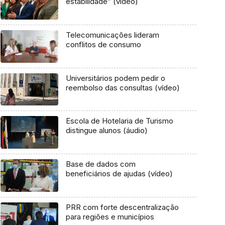
estabilidade” (vídeo)
Telecomunicações lideram
conflitos de consumo
Universitários podem pedir o
reembolso das consultas (vídeo)
Escola de Hotelaria de Turismo
distingue alunos (áudio)
Base de dados com
beneficiários de ajudas (vídeo)
PRR com forte descentralização
para regiões e municípios