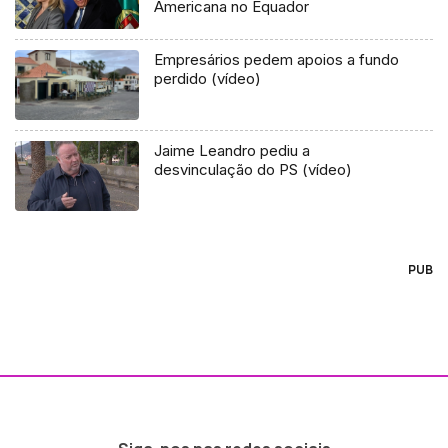
Americana no Equador
Empresários pedem apoios a fundo
perdido (vídeo)
Jaime Leandro pediu a
desvinculação do PS (vídeo)
PUB