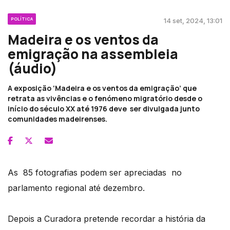
POLÍTICA
14 set, 2024, 13:01
Madeira e os ventos da
emigração na assembleia
(áudio)
A exposição ‘Madeira e os ventos da emigração’ que
retrata as vivências e o fenómeno migratório desde o
início do século XX até 1976 deve ser divulgada junto
comunidades madeirenses.
As 85 fotografias podem ser apreciadas no
parlamento regional até dezembro.
Depois a Curadora pretende recordar a história da