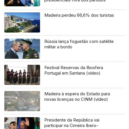
Madeira perdeu 66,6% dos turistas
Rússia lança foguetão com satélite
militar a bordo
Festival Reservas da Biosfera
Portugal em Santana (vídeo)
Madeira à espera do Estado para
novas licenças no CINM (vídeo)
Presidente da República vai
participar na Cimeira Ibero-