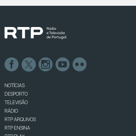
NOTÍCIAS
DESPORTO
TELEVISÃO
RÁDIO
RTP ARQUIVOS
RTP ENSINA