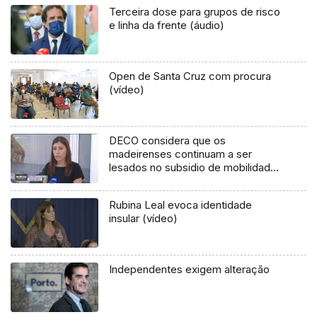
Terceira dose para grupos de risco
e linha da frente (áudio)
Open de Santa Cruz com procura
(vídeo)
DECO considera que os
madeirenses continuam a ser
lesados no subsidio de mobilidade
(áudio)
Rubina Leal evoca identidade
insular (vídeo)
Independentes exigem alteração