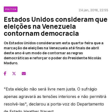
POLÍTICA
24 jan, 2018, 22:55
Estados Unidos consideram que
eleições na Venezuela
contornam democracia
Os Estados Unidos consideraram esta quarta-feira que a
marcação de eleições na Venezuela até finais de abril
deste ano é um modo de contornar as regras
democráticas e reforçar o poder do Presidente Nicolás
Maduro.
"Esta eleição não será livre nem justa. O sufrágio
apenas agravará as tensões interiores e não permitirá
resolvê-las", declarou a porta-voz do Departamento
de Estado Heather Nauert.