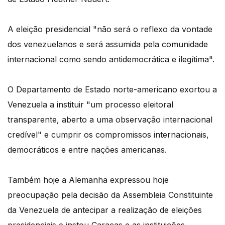
A eleição presidencial "não será o reflexo da vontade
dos venezuelanos e será assumida pela comunidade
internacional como sendo antidemocrática e ilegítima".
O Departamento de Estado norte-americano exortou a
Venezuela a instituir "um processo eleitoral
transparente, aberto a uma observação internacional
credível" e cumprir os compromissos internacionais,
democráticos e entre nações americanas.
Também hoje a Alemanha expressou hoje
preocupação pela decisão da Assembleia Constituinte
da Venezuela de antecipar a realização de eleições