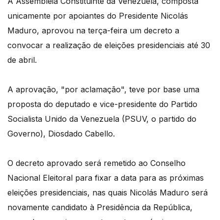
A Assembleia Constituinte da Venezuela, composta
unicamente por apoiantes do Presidente Nicolás
Maduro, aprovou na terça-feira um decreto a
convocar a realização de eleições presidenciais até 30
de abril.
A aprovação, "por aclamação", teve por base uma
proposta do deputado e vice-presidente do Partido
Socialista Unido da Venezuela (PSUV, o partido do
Governo), Diosdado Cabello.
O decreto aprovado será remetido ao Conselho
Nacional Eleitoral para fixar a data para as próximas
eleições presidenciais, nas quais Nicolás Maduro será
novamente candidato à Presidência da República,