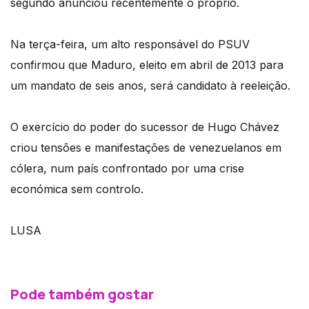
segundo anunciou recentemente o próprio.
Na terça-feira, um alto responsável do PSUV
confirmou que Maduro, eleito em abril de 2013 para
um mandato de seis anos, será candidato à reeleição.
O exercício do poder do sucessor de Hugo Chávez
criou tensões e manifestações de venezuelanos em
cólera, num país confrontado por uma crise
económica sem controlo.
LUSA
Pode também gostar