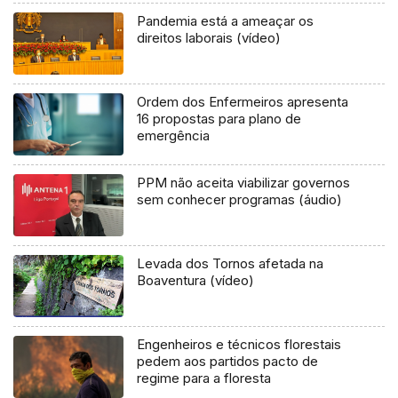
Pandemia está a ameaçar os
direitos laborais (vídeo)
Ordem dos Enfermeiros apresenta
16 propostas para plano de
emergência
PPM não aceita viabilizar governos
sem conhecer programas (áudio)
Levada dos Tornos afetada na
Boaventura (vídeo)
Engenheiros e técnicos florestais
pedem aos partidos pacto de
regime para a floresta