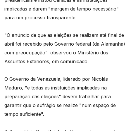
presidenciais e instou Caracas e as instituições
implicadas a darem "margem de tempo necessário"
para um processo transparente.
"O anúncio de que as eleições se realizam até final de
abril foi recebido pelo Governo federal (da Alemanha)
com preocupação", observou o Ministério dos
Assuntos Exteriores, em comunicado.
O Governo da Venezuela, liderado por Nicolás
Maduro, "e todas as instituições implicadas na
preparação das eleições" devem trabalhar para
garantir que o sufrágio se realize "num espaço de
tempo suficiente".