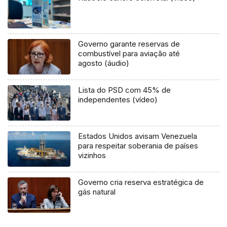
Governo garante reservas de
combustível para aviação até
agosto (áudio)
Lista do PSD com 45% de
independentes (vídeo)
Estados Unidos avisam Venezuela
para respeitar soberania de países
vizinhos
Governo cria reserva estratégica de
gás natural