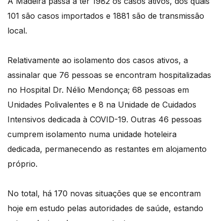
A Madeira passa a ter 1982 os casos ativos, dos quais
101 são casos importados e 1881 são de transmissão
local.
Relativamente ao isolamento dos casos ativos, a
assinalar que 76 pessoas se encontram hospitalizadas
no Hospital Dr. Nélio Mendonça; 68 pessoas em
Unidades Polivalentes e 8 na Unidade de Cuidados
Intensivos dedicada à COVID-19. Outras 46 pessoas
cumprem isolamento numa unidade hoteleira
dedicada, permanecendo as restantes em alojamento
próprio.
No total, há 170 novas situações que se encontram
hoje em estudo pelas autoridades de saúde, estando