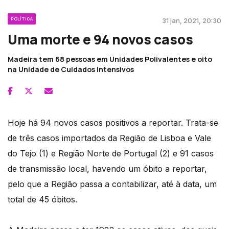
POLÍTICA
31 jan, 2021, 20:30
Uma morte e 94 novos casos
Madeira tem 68 pessoas em Unidades Polivalentes e oito
na Unidade de Cuidados Intensivos
Hoje há 94 novos casos positivos a reportar. Trata-se
de três casos importados da Região de Lisboa e Vale
do Tejo (1) e Região Norte de Portugal (2) e 91 casos
de transmissão local, havendo um óbito a reportar,
pelo que a Região passa a contabilizar, até à data, um
total de 45 óbitos.