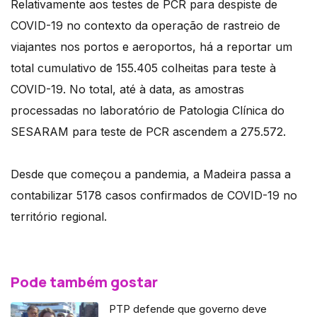
Relativamente aos testes de PCR para despiste de
COVID-19 no contexto da operação de rastreio de
viajantes nos portos e aeroportos, há a reportar um
total cumulativo de 155.405 colheitas para teste à
COVID-19. No total, até à data, as amostras
processadas no laboratório de Patologia Clínica do
SESARAM para teste de PCR ascendem a 275.572.
Desde que começou a pandemia, a Madeira passa a
contabilizar 5178 casos confirmados de COVID-19 no
território regional.
Pode também gostar
PTP defende que governo deve