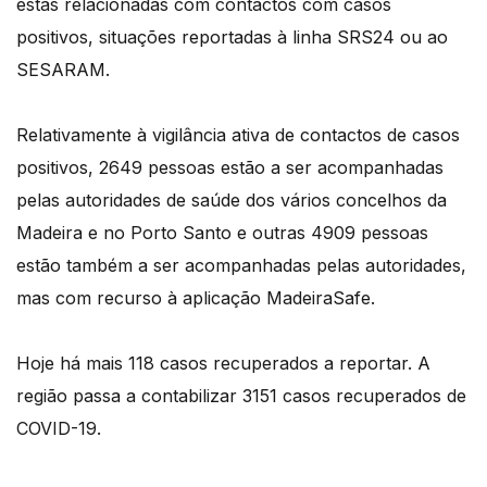
estas relacionadas com contactos com casos
positivos, situações reportadas à linha SRS24 ou ao
SESARAM.
Relativamente à vigilância ativa de contactos de casos
positivos, 2649 pessoas estão a ser acompanhadas
pelas autoridades de saúde dos vários concelhos da
Madeira e no Porto Santo e outras 4909 pessoas
estão também a ser acompanhadas pelas autoridades,
mas com recurso à aplicação MadeiraSafe.
Hoje há mais 118 casos recuperados a reportar. A
região passa a contabilizar 3151 casos recuperados de
COVID-19.