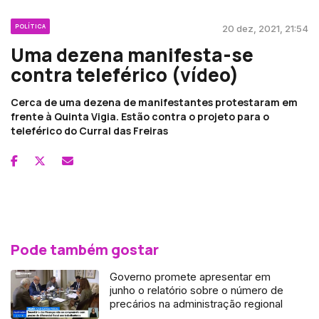
POLÍTICA
20 dez, 2021, 21:54
Uma dezena manifesta-se
contra teleférico (vídeo)
Cerca de uma dezena de manifestantes protestaram em
frente à Quinta Vigia. Estão contra o projeto para o
teleférico do Curral das Freiras
Pode também gostar
Governo promete apresentar em
junho o relatório sobre o número de
precários na administração regional