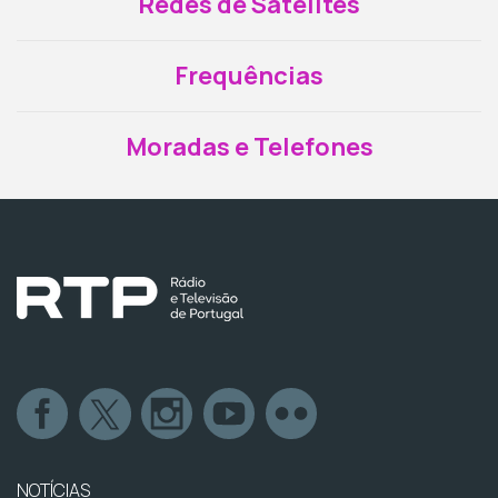
Redes de Satélites
Frequências
Moradas e Telefones
NOTÍCIAS