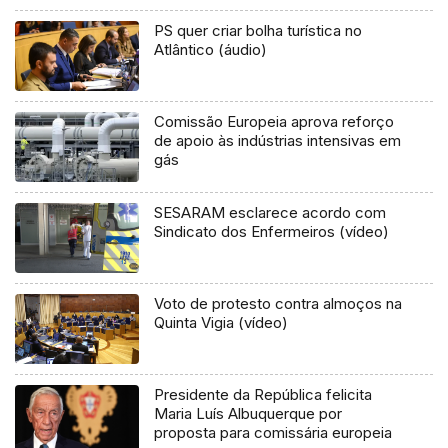
PS quer criar bolha turística no
Atlântico (áudio)
Comissão Europeia aprova reforço
de apoio às indústrias intensivas em
gás
SESARAM esclarece acordo com
Sindicato dos Enfermeiros (vídeo)
Voto de protesto contra almoços na
Quinta Vigia (vídeo)
Presidente da República felicita
Maria Luís Albuquerque por
proposta para comissária europeia