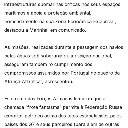
infraestruturas submarinas críticas nos seus espaços
marítimos e apoia a proteção ambiental,
nomeadamente na sua Zona Económica Exclusiva”,
destacou a Marinha, em comunicado.
As missões, realizadas durante a passagem dos navios
pelas águas sob soberania ou jurisdição nacional,
asseguram também “o cumprimento dos
compromissos assumidos por Portugal no quadro da
Aliança Atlântica”, acrescentou.
Este ramo das Forças Armadas lembrou que a
chamada “frota fantasma” permite à Federação Russa
exportar petróleo acima dos tetos estabelecidos pelos
países dos G7 e seus parceiros (para além de outras