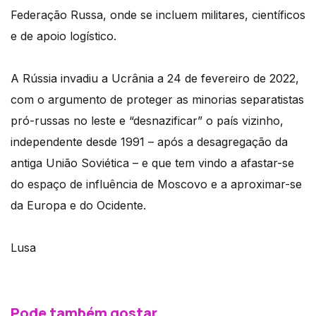
Federação Russa, onde se incluem militares, científicos
e de apoio logístico.
A Rússia invadiu a Ucrânia a 24 de fevereiro de 2022,
com o argumento de proteger as minorias separatistas
pró-russas no leste e “desnazificar” o país vizinho,
independente desde 1991 – após a desagregação da
antiga União Soviética – e que tem vindo a afastar-se
do espaço de influência de Moscovo e a aproximar-se
da Europa e do Ocidente.
Lusa
Pode também gostar