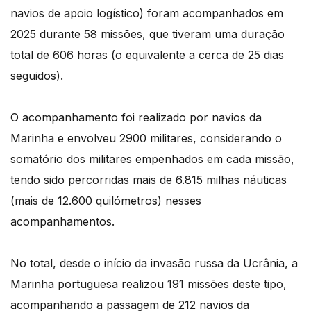
navios de apoio logístico) foram acompanhados em
2025 durante 58 missões, que tiveram uma duração
total de 606 horas (o equivalente a cerca de 25 dias
seguidos).
O acompanhamento foi realizado por navios da
Marinha e envolveu 2900 militares, considerando o
somatório dos militares empenhados em cada missão,
tendo sido percorridas mais de 6.815 milhas náuticas
(mais de 12.600 quilómetros) nesses
acompanhamentos.
No total, desde o início da invasão russa da Ucrânia, a
Marinha portuguesa realizou 191 missões deste tipo,
acompanhando a passagem de 212 navios da