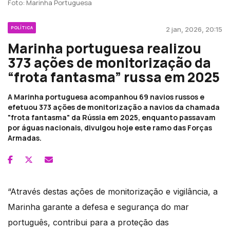
Foto: Marinha Portuguesa
POLÍTICA
2 jan, 2026, 20:15
Marinha portuguesa realizou
373 ações de monitorização da
“frota fantasma” russa em 2025
A Marinha portuguesa acompanhou 69 navios russos e
efetuou 373 ações de monitorização a navios da chamada
"frota fantasma" da Rússia em 2025, enquanto passavam
por águas nacionais, divulgou hoje este ramo das Forças
Armadas.
“Através destas ações de monitorização e vigilância, a
Marinha garante a defesa e segurança do mar
português, contribui para a proteção das