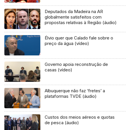
Deputados da Madeira na AR
globalmente satisfeitos com
propostas relativas à Região (áudio)
Élvio quer que Calado fale sobre o
preço da água (vídeo)
Governo apoia reconstrução de
casas (vídeo)
Albuquerque não faz ‘fretes’ a
plataformas TVDE (áudio)
Custos dos meios aéreos e quotas
de pesca (áudio)