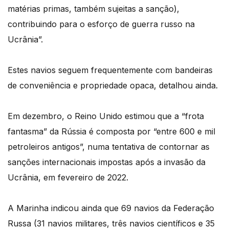
matérias primas, também sujeitas a sanção),
contribuindo para o esforço de guerra russo na
Ucrânia”.
Estes navios seguem frequentemente com bandeiras
de conveniência e propriedade opaca, detalhou ainda.
Em dezembro, o Reino Unido estimou que a “frota
fantasma” da Rússia é composta por “entre 600 e mil
petroleiros antigos”, numa tentativa de contornar as
sanções internacionais impostas após a invasão da
Ucrânia, em fevereiro de 2022.
A Marinha indicou ainda que 69 navios da Federação
Russa (31 navios militares, três navios científicos e 35