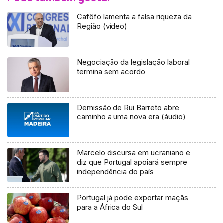
Cafôfo lamenta a falsa riqueza da
Região (vídeo)
Negociação da legislação laboral
termina sem acordo
Demissão de Rui Barreto abre
caminho a uma nova era (áudio)
Marcelo discursa em ucraniano e
diz que Portugal apoiará sempre
independência do país
Portugal já pode exportar maçãs
para a África do Sul