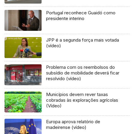
Portugal reconhece Guaidó como
presidente interino
JPP é a segunda força mais votada
(vídeo)
Problema com os reembolsos do
subsídio de mobilidade deverá ficar
resolvido (vídeo)
Municípios devem rever taxas
cobradas às explorações agrícolas
(Vídeo)
Europa aprova relatório de
madeirense (vídeo)