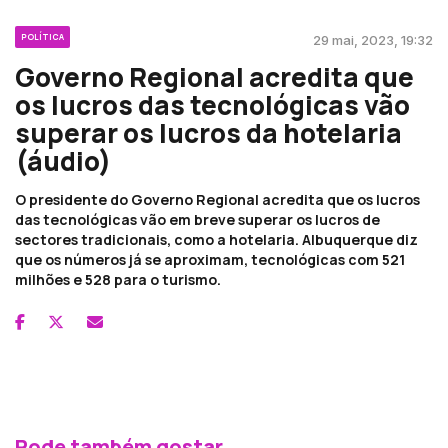
POLÍTICA
29 mai, 2023, 19:32
Governo Regional acredita que
os lucros das tecnológicas vão
superar os lucros da hotelaria
(áudio)
O presidente do Governo Regional acredita que os lucros
das tecnológicas vão em breve superar os lucros de
sectores tradicionais, como a hotelaria. Albuquerque diz
que os números já se aproximam, tecnológicas com 521
milhões e 528 para o turismo.
Pode também gostar