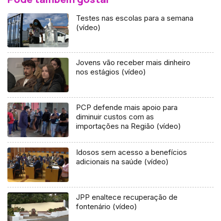
Testes nas escolas para a semana
(vídeo)
Jovens vão receber mais dinheiro
nos estágios (vídeo)
PCP defende mais apoio para
diminuir custos com as
importações na Região (vídeo)
Idosos sem acesso a benefícios
adicionais na saúde (vídeo)
JPP enaltece recuperação de
fontenário (vídeo)