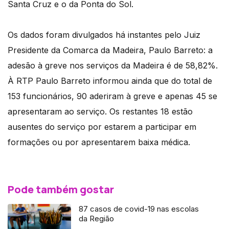
Santa Cruz e o da Ponta do Sol.
Os dados foram divulgados há instantes pelo Juiz
Presidente da Comarca da Madeira, Paulo Barreto: a
adesão à greve nos serviços da Madeira é de 58,82%.
À RTP Paulo Barreto informou ainda que do total de
153 funcionários, 90 aderiram à greve e apenas 45 se
apresentaram ao serviço. Os restantes 18 estão
ausentes do serviço por estarem a participar em
formações ou por apresentarem baixa médica.
Pode também gostar
87 casos de covid-19 nas escolas
da Região