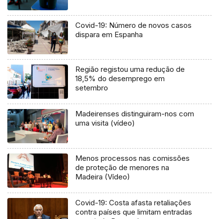
Covid-19: Número de novos casos
dispara em Espanha
Região registou uma redução de
18,5% do desemprego em
setembro
Madeirenses distinguiram-nos com
uma visita (vídeo)
Menos processos nas comissões
de proteção de menores na
Madeira (Vídeo)
Covid-19: Costa afasta retaliações
contra países que limitam entradas