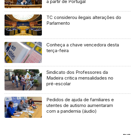
a partir de Portugal
TC considerou ilegais alterações do
Parlamento
Conheça a chave vencedora desta
terça-feira
Sindicato dos Professores da
Madeira critica mensalidades no
pré-escolar
Pedidos de ajuda de familiares e
utentes de autismo aumentaram
com a pandemia (áudio)