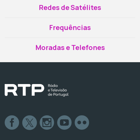
Redes de Satélites
Frequências
Moradas e Telefones