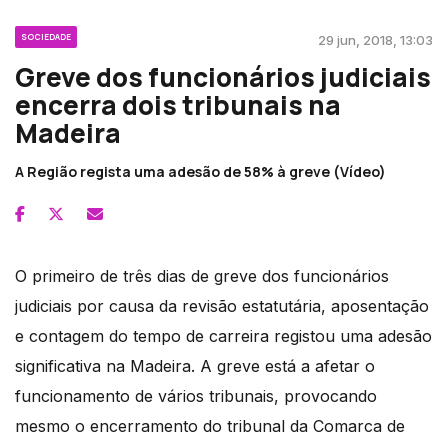
SOCIEDADE
29 jun, 2018, 13:03
Greve dos funcionários judiciais
encerra dois tribunais na
Madeira
A Região regista uma adesão de 58% à greve (Vídeo)
O primeiro de três dias de greve dos funcionários
judiciais por causa da revisão estatutária, aposentação
e contagem do tempo de carreira registou uma adesão
significativa na Madeira. A greve está a afetar o
funcionamento de vários tribunais, provocando
mesmo o encerramento do tribunal da Comarca de