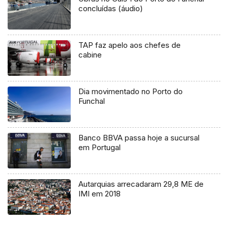
concluídas (áudio)
TAP faz apelo aos chefes de
cabine
Dia movimentado no Porto do
Funchal
Banco BBVA passa hoje a sucursal
em Portugal
Autarquias arrecadaram 29,8 ME de
IMI em 2018