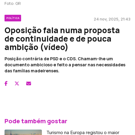
Foto: GR
POLÍTICA
24 nov, 2025, 21:43
Oposição fala numa proposta
de continuidade e de pouca
ambição (vídeo)
Posição contrária de PSD e o CDS. Chamam-lhe um
documento ambicioso e feito a pensar nas necessidades
das famílias madeirenses.
Pode também gostar
Turismo na Europa registou o maior