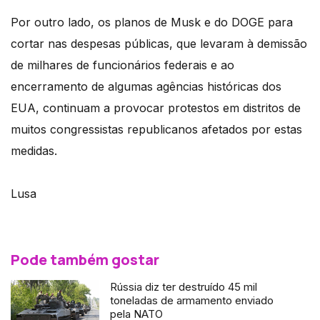
Por outro lado, os planos de Musk e do DOGE para
cortar nas despesas públicas, que levaram à demissão
de milhares de funcionários federais e ao
encerramento de algumas agências históricas dos
EUA, continuam a provocar protestos em distritos de
muitos congressistas republicanos afetados por estas
medidas.
Lusa
Pode também gostar
Rússia diz ter destruído 45 mil
toneladas de armamento enviado
pela NATO