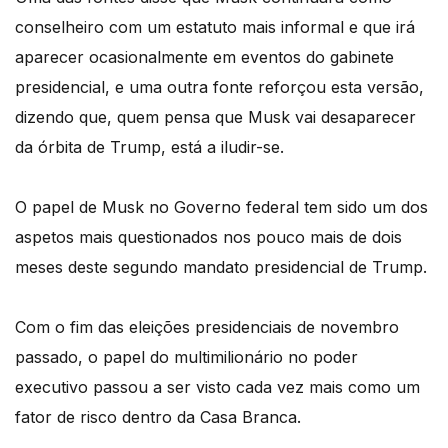
conselheiro com um estatuto mais informal e que irá
aparecer ocasionalmente em eventos do gabinete
presidencial, e uma outra fonte reforçou esta versão,
dizendo que, quem pensa que Musk vai desaparecer
da órbita de Trump, está a iludir-se.
O papel de Musk no Governo federal tem sido um dos
aspetos mais questionados nos pouco mais de dois
meses deste segundo mandato presidencial de Trump.
Com o fim das eleições presidenciais de novembro
passado, o papel do multimilionário no poder
executivo passou a ser visto cada vez mais como um
fator de risco dentro da Casa Branca.