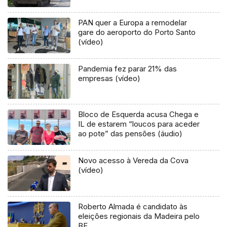
PAN quer a Europa a remodelar
gare do aeroporto do Porto Santo
(vídeo)
Pandemia fez parar 21% das
empresas (vídeo)
Bloco de Esquerda acusa Chega e
IL de estarem “loucos para aceder
ao pote” das pensões (áudio)
Novo acesso à Vereda da Cova
(vídeo)
Roberto Almada é candidato às
eleições regionais da Madeira pelo
BE