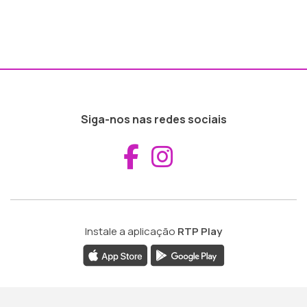
Siga-nos nas redes sociais
Aceder ao Fac
Aceder ao I
Instale a aplicação
RTP Play