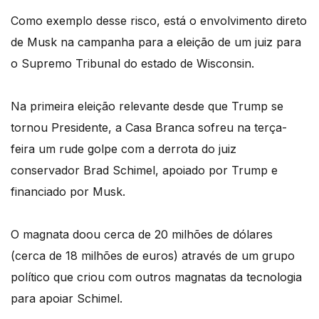
Como exemplo desse risco, está o envolvimento direto
de Musk na campanha para a eleição de um juiz para
o Supremo Tribunal do estado de Wisconsin.
Na primeira eleição relevante desde que Trump se
tornou Presidente, a Casa Branca sofreu na terça-
feira um rude golpe com a derrota do juiz
conservador Brad Schimel, apoiado por Trump e
financiado por Musk.
O magnata doou cerca de 20 milhões de dólares
(cerca de 18 milhões de euros) através de um grupo
político que criou com outros magnatas da tecnologia
para apoiar Schimel.