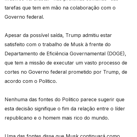
tarefas que tem em mão na colaboração com o
Governo federal.
Apesar da possível saída, Trump admitiu estar
satisfeito com o trabalho de Musk à frente do
Departamento de Eficiência Governamental (DOGE),
que tem a missão de executar um vasto processo de
cortes no Governo federal prometido por Trump, de
acordo com o Politico.
Nenhuma das fontes do Politico parece sugerir que
esta decisão signifique o fim da relação entre o líder
republicano e o homem mais rico do mundo.
Uma das fontes disse que Musk continuará como