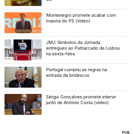
Montenegro promete acabar com
maioria do PS (vídeo)
JMJ: Símbolos da Jornada
entregues ao Patriarcado de Lisboa
na sexta-feira
Portugal cumpriu as regras na
entrada de britânicos
Sérgio Gonçalves promete intervir
junto de António Costa (vídeo)
PUB