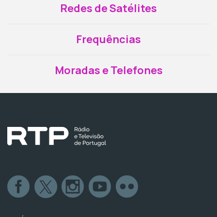
Redes de Satélites
Frequências
Moradas e Telefones