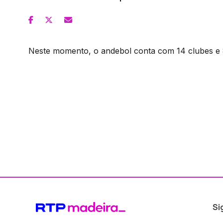
Neste momento, o andebol conta com 14 clubes e 8
Si