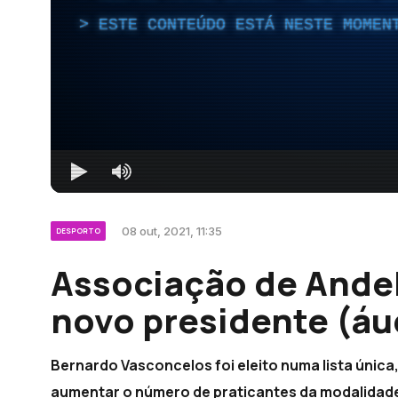
ESTE CONTEÚDO ESTÁ NESTE MOMEN
08 out, 2021, 11:35
DESPORTO
Associação de Ande
novo presidente (áu
Bernardo Vasconcelos foi eleito numa lista única
aumentar o número de praticantes da modalidade