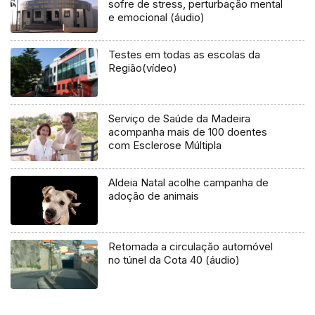
sofre de stress, perturbação mental
e emocional (áudio)
Testes em todas as escolas da
Região(vídeo)
Serviço de Saúde da Madeira
acompanha mais de 100 doentes
com Esclerose Múltipla
Aldeia Natal acolhe campanha de
adoção de animais
Retomada a circulação automóvel
no túnel da Cota 40 (áudio)