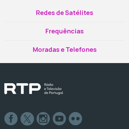
Redes de Satélites
Frequências
Moradas e Telefones