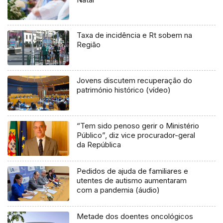
Taxa de incidência e Rt sobem na
Região
Jovens discutem recuperação do
património histórico (vídeo)
“Tem sido penoso gerir o Ministério
Público”, diz vice procurador-geral
da República
Pedidos de ajuda de familiares e
utentes de autismo aumentaram
com a pandemia (áudio)
Metade dos doentes oncológicos