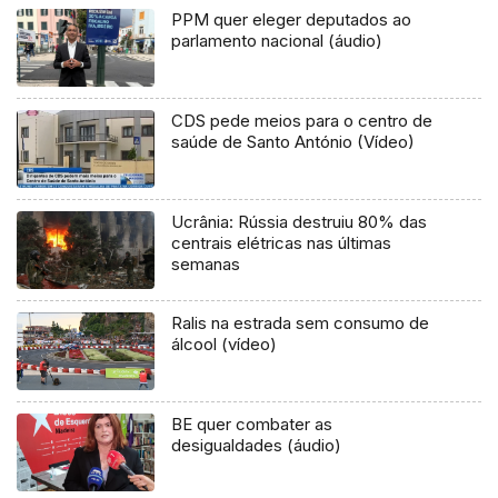
PPM quer eleger deputados ao
parlamento nacional (áudio)
CDS pede meios para o centro de
saúde de Santo António (Vídeo)
Ucrânia: Rússia destruiu 80% das
centrais elétricas nas últimas
semanas
Ralis na estrada sem consumo de
álcool (vídeo)
BE quer combater as
desigualdades (áudio)