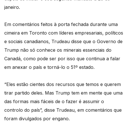
janeiro.
Em comentários feitos à porta fechada durante uma
cimeira em Toronto com líderes empresariais, políticos
e sociais canadianos, Trudeau disse que o Governo de
Trump não só conhece os minerais essenciais do
Canadá, como pode ser por isso que continua a falar
em anexar o país e torná-lo o 51º estado.
“Eles estão cientes dos recursos que temos e querem
tirar partido deles. Mas Trump tem em mente que uma
das formas mais fáceis de o fazer é assumir o
controlo do país”, disse Trudeau, em comentários que
foram divulgados por engano.