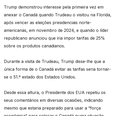
Trump demonstrou interesse pela primeira vez em
anexar o Canadá quando Trudeau o visitou na Florida,
após vencer as eleições presidenciais norte-
americanas, em novembro de 2024, e quando o líder
republicano anunciou que iria impor tarifas de 25%
sobre os produtos canadianos.
Durante a visita de Trudeau, Trump disse-lhe que a
única forma de o Canadá evitar as tarifas seria tornar-
se o 51.º estado dos Estados Unidos.
Desde essa altura, o Presidente dos EUA repetiu os
seus comentários em diversas ocasiões, indicando
mesmo que estaria preparado para usar a “força
económica” para colocar o Canadá numa situação