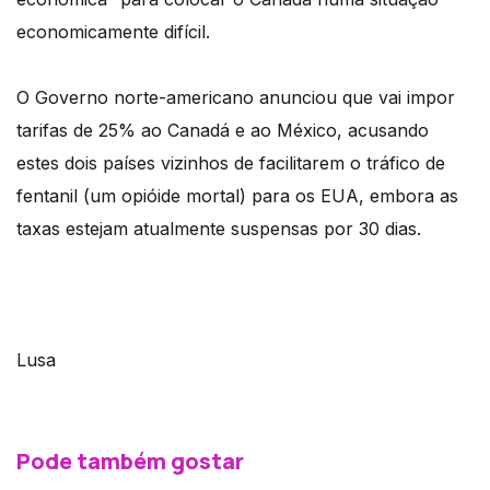
economicamente difícil.
O Governo norte-americano anunciou que vai impor
tarifas de 25% ao Canadá e ao México, acusando
estes dois países vizinhos de facilitarem o tráfico de
fentanil (um opióide mortal) para os EUA, embora as
taxas estejam atualmente suspensas por 30 dias.
Lusa
Pode também gostar