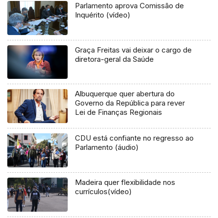
Parlamento aprova Comissão de
Inquérito (vídeo)
Graça Freitas vai deixar o cargo de
diretora-geral da Saúde
Albuquerque quer abertura do
Governo da República para rever
Lei de Finanças Regionais
CDU está confiante no regresso ao
Parlamento (áudio)
Madeira quer flexibilidade nos
currículos(vídeo)