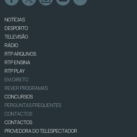
NOTÍCIAS
DESPORTO
TELEVISÃO
RÁDIO
RTP ARQUIVOS
RTP ENSINA
RTP PLAY
EM DIRETO
REVER PROGRAMAS
CONCURSOS
PERGUNTAS FREQUENTES
CONTACTOS
CONTACTOS
PROVEDORA DO TELESPECTADOR