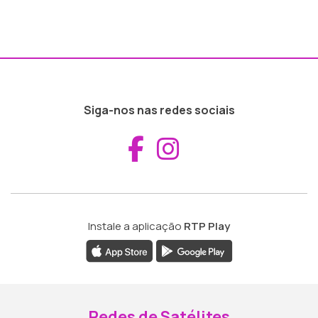
Siga-nos nas redes sociais
Aceder ao Fac
Aceder ao I
Instale a aplicação
RTP Play
Redes de Satélites