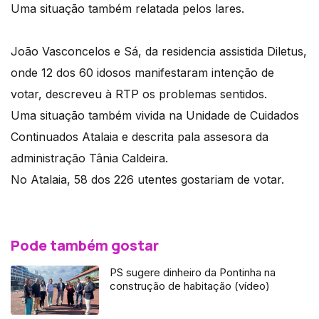
Uma situação também relatada pelos lares.
João Vasconcelos e Sá, da residencia assistida Diletus,
onde 12 dos 60 idosos manifestaram intenção de
votar, descreveu à RTP os problemas sentidos.
Uma situação também vivida na Unidade de Cuidados
Continuados Atalaia e descrita pala assesora da
administração Tânia Caldeira.
No Atalaia, 58 dos 226 utentes gostariam de votar.
Pode também gostar
PS sugere dinheiro da Pontinha na
construção de habitação (vídeo)