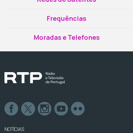
Frequências
Moradas e Telefones
NOTÍCIAS