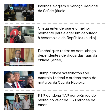
Internos elogiam o Serviço Regional
de Saúde (áudio)
Chega entende que é o melhor
momento para eleger um deputado
à Assembleia da República (áudio)
Funchal quer retirar os sem-abrigo
dependentes de droga das ruas da
cidade (vídeo)
Trump coloca Washington sob
controlo federal e ordena envio de
militares da Guarda Nacional
PTP condena TAP por prémios de
mérito no valor de 1,171 milhões de
euros