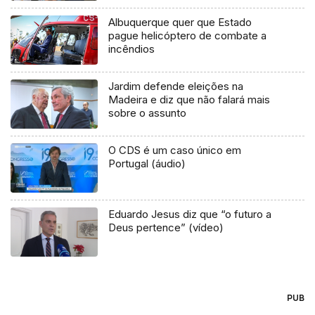
Albuquerque quer que Estado
pague helicóptero de combate a
incêndios
Jardim defende eleições na
Madeira e diz que não falará mais
sobre o assunto
O CDS é um caso único em
Portugal (áudio)
Eduardo Jesus diz que “o futuro a
Deus pertence” (vídeo)
PUB