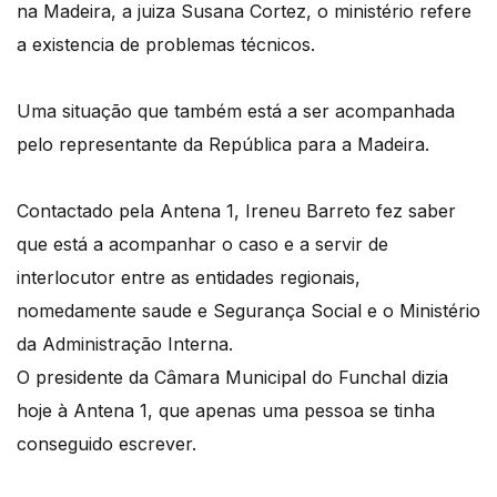
na Madeira, a juiza Susana Cortez, o ministério refere
a existencia de problemas técnicos.
Uma situação que também está a ser acompanhada
pelo representante da República para a Madeira.
Contactado pela Antena 1, Ireneu Barreto fez saber
que está a acompanhar o caso e a servir de
interlocutor entre as entidades regionais,
nomedamente saude e Segurança Social e o Ministério
da Administração Interna.
O presidente da Câmara Municipal do Funchal dizia
hoje à Antena 1, que apenas uma pessoa se tinha
conseguido escrever.