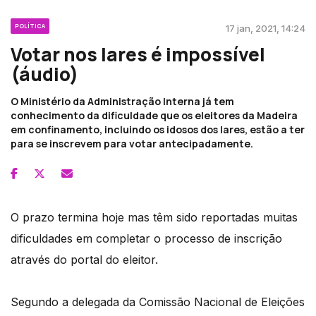
POLÍTICA
17 jan, 2021, 14:24
Votar nos lares é impossível
(áudio)
O Ministério da Administração Interna já tem
conhecimento da dificuldade que os eleitores da Madeira
em confinamento, incluindo os idosos dos lares, estão a ter
para se inscrevem para votar antecipadamente.
O prazo termina hoje mas têm sido reportadas muitas
dificuldades em completar o processo de inscrição
através do portal do eleitor.
Segundo a delegada da Comissão Nacional de Eleições