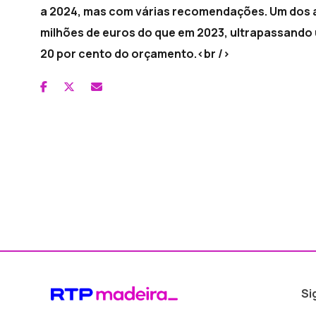
a 2024, mas com várias recomendações. Um dos al
milhões de euros do que em 2023, ultrapassando 
20 por cento do orçamento.<br />
Si