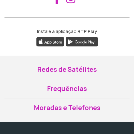
Instale a aplicação
RTP Play
Redes de Satélites
Frequências
Moradas e Telefones