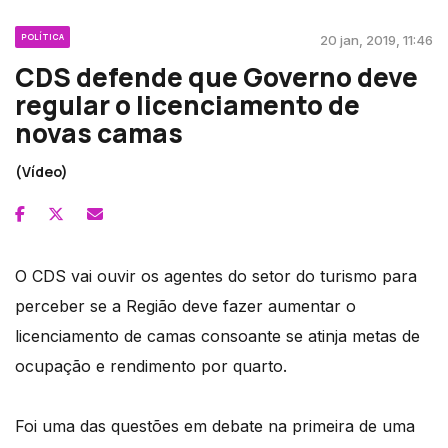
POLÍTICA
20 jan, 2019, 11:46
CDS defende que Governo deve
regular o licenciamento de
novas camas
(Vídeo)
O CDS vai ouvir os agentes do setor do turismo para
perceber se a Região deve fazer aumentar o
licenciamento de camas consoante se atinja metas de
ocupação e rendimento por quarto.
Foi uma das questões em debate na primeira de uma