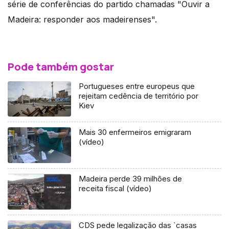
série de conferências do partido chamadas "Ouvir a
Madeira: responder aos madeirenses".
Pode também gostar
Portugueses entre europeus que
rejeitam cedência de território por
Kiev
Mais 30 enfermeiros emigraram
(vídeo)
Madeira perde 39 milhões de
receita fiscal (vídeo)
CDS pede legalização das `casas