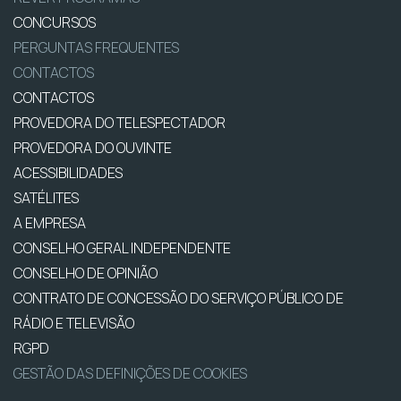
CONCURSOS
PERGUNTAS FREQUENTES
CONTACTOS
CONTACTOS
PROVEDORA DO TELESPECTADOR
PROVEDORA DO OUVINTE
ACESSIBILIDADES
SATÉLITES
A EMPRESA
CONSELHO GERAL INDEPENDENTE
CONSELHO DE OPINIÃO
CONTRATO DE CONCESSÃO DO SERVIÇO PÚBLICO DE
RÁDIO E TELEVISÃO
RGPD
GESTÃO DAS DEFINIÇÕES DE COOKIES