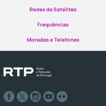
Redes de Satélites
Frequências
Moradas e Telefones