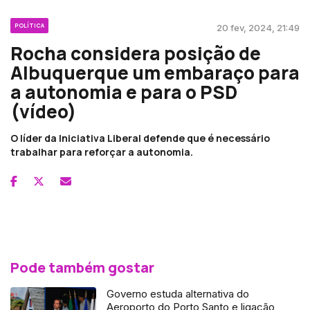
POLÍTICA
20 fev, 2024, 21:49
Rocha considera posição de
Albuquerque um embaraço para
a autonomia e para o PSD
(vídeo)
O líder da Iniciativa Liberal defende que é necessário
trabalhar para reforçar a autonomia.
Pode também gostar
Governo estuda alternativa do
Aeroporto do Porto Santo e ligação