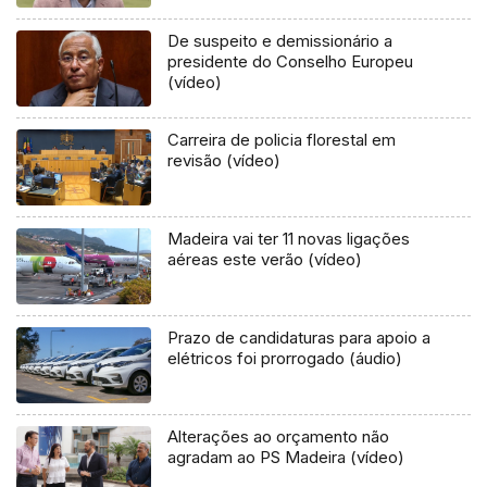
De suspeito e demissionário a
presidente do Conselho Europeu
(vídeo)
Carreira de policia florestal em
revisão (vídeo)
Madeira vai ter 11 novas ligações
aéreas este verão (vídeo)
Prazo de candidaturas para apoio a
elétricos foi prorrogado (áudio)
Alterações ao orçamento não
agradam ao PS Madeira (vídeo)