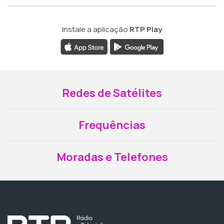
Instale a aplicação
RTP Play
Redes de Satélites
Frequências
Moradas e Telefones