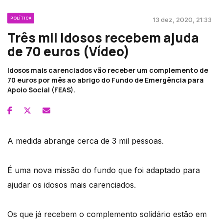
POLÍTICA
13 dez, 2020, 21:33
Três mil idosos recebem ajuda
de 70 euros (Vídeo)
Idosos mais carenciados vão receber um complemento de
70 euros por mês ao abrigo do Fundo de Emergência para
Apoio Social (FEAS).
A medida abrange cerca de 3 mil pessoas.
É uma nova missão do fundo que foi adaptado para
ajudar os idosos mais carenciados.
Os que já recebem o complemento solidário estão em