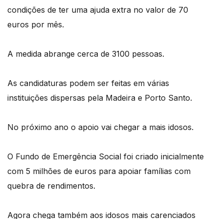
condições de ter uma ajuda extra no valor de 70
euros por mês.
A medida abrange cerca de 3100 pessoas.
As candidaturas podem ser feitas em várias
instituições dispersas pela Madeira e Porto Santo.
No próximo ano o apoio vai chegar a mais idosos.
O Fundo de Emergência Social foi criado inicialmente
com 5 milhões de euros para apoiar famílias com
quebra de rendimentos.
Agora chega também aos idosos mais carenciados