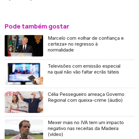
Pode também gostar
Marcelo com «olhar de confiança e
certeza» no regresso à
normalidade
Televisões com emissão especial
na qual não vão faltar ecrãs táteis
Célia Pessegueiro ameaça Governo
Regional com queixa-crime (áudio)
Mexer mais no IVA tem um impacto
negativo nas receitas da Madeira
(vídeo)