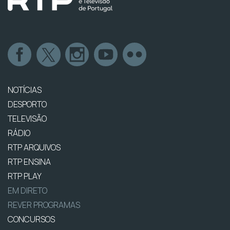
NOTÍCIAS
DESPORTO
TELEVISÃO
RÁDIO
RTP ARQUIVOS
RTP ENSINA
RTP PLAY
EM DIRETO
REVER PROGRAMAS
CONCURSOS