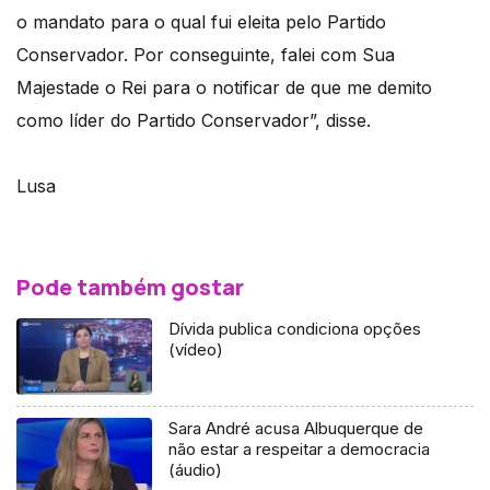
o mandato para o qual fui eleita pelo Partido
Conservador. Por conseguinte, falei com Sua
Majestade o Rei para o notificar de que me demito
como líder do Partido Conservador”, disse.
Lusa
Pode também gostar
Dívida publica condiciona opções
(vídeo)
Sara André acusa Albuquerque de
não estar a respeitar a democracia
(áudio)