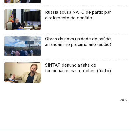
Rússia acusa NATO de participar
diretamente do conflito
Obras da nova unidade de saúde
arrancam no próximo ano (áudio)
SINTAP denuncia falta de
funcionários nas creches (áudio)
PUB