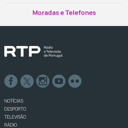
Moradas e Telefones
NOTÍCIAS
DESPORTO
TELEVISÃO
RÁDIO