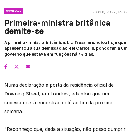
SOCIEDADE
20 out, 2022, 15:02
Primeira-ministra britânica
demite-se
A primeira-ministra britânica, Liz Truss, anunciou hoje que
apresentou a sua demissão ao Rei Carlos III, pondo fim a um
governo que estava em funções há 44 dias.
Numa declaração à porta da residência oficial de
Downing Street, em Londres, adiantou que um
sucessor será encontrado até ao fim da próxima
semana.
"Reconheço que, dada a situação, não posso cumprir