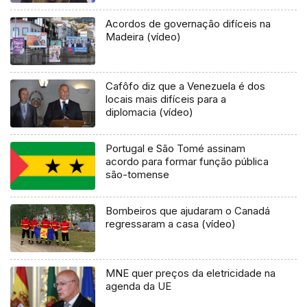
Acordos de governação difíceis na
Madeira (vídeo)
Cafôfo diz que a Venezuela é dos
locais mais difíceis para a
diplomacia (vídeo)
Portugal e São Tomé assinam
acordo para formar função pública
são-tomense
Bombeiros que ajudaram o Canadá
regressaram a casa (vídeo)
MNE quer preços da eletricidade na
agenda da UE