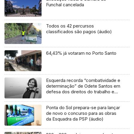
Funchal cancelada
Todos os 42 percursos
classificados são pagos (áudio)
64,43% já votaram no Porto Santo
Esquerda recorda “combatividade e
determinação” de Odete Santos em
defesa dos direitos do trabalho e
das mulheres
Ponta do Sol prepara-se para lançar
de novo o concurso para as obras
da Esquadra da PSP (áudio)