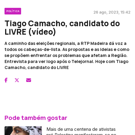
POLÍTICA
26 ago, 2023, 15:42
Tiago Camacho, candidato do
LIVRE (vídeo)
A caminho das eleições regionais, a RTP Madeira dá voz a
todos os cabeças-de-lista. As propostas e as ideias e como
se propõem enfrentar os problemas que afetam a Região.
Entrevista para ver logo após o Telejornal. Hoje com Tiago
Camacho, candidato do LIVRE
Pode também gostar
Mais de uma centena de ativistas
pró Palestina manifestaram-se no