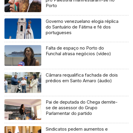
Porto
Governo venezuelano elogia réplica
do Santuário de Fátima e fé dos
portugueses
Falta de espaço no Porto do
Funchal atrasa negócios (vídeo)
Câmara requalifica fachada de dois
prédios em Santo Amaro (áudio)
Pai de deputada do Chega demite-
se de assessor do Grupo
Parlamentar do partido
Sindicatos pedem aumentos e