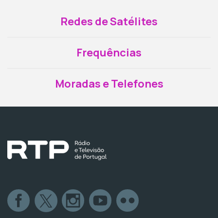
Redes de Satélites
Frequências
Moradas e Telefones