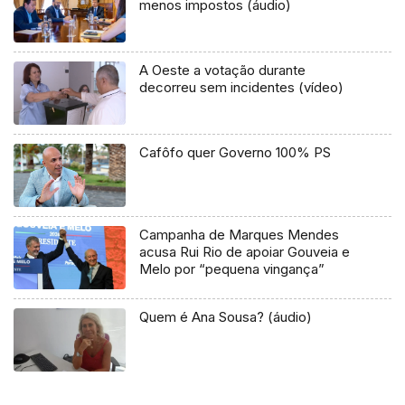
menos impostos (áudio)
A Oeste a votação durante
decorreu sem incidentes (vídeo)
Cafôfo quer Governo 100% PS
Campanha de Marques Mendes
acusa Rui Rio de apoiar Gouveia e
Melo por “pequena vingança”
Quem é Ana Sousa? (áudio)