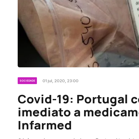
01 jul, 2020, 23:00
SOCIEDADE
Covid-19: Portugal 
imediato a medicame
Infarmed