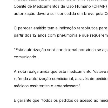
Comité de Medicamentos de Uso Humano (CHMP) d
autorização deverá ser concedida em breve pela C
O parecer emitido tem a indicação terapêutica para
partir dos 12 anos com pneumonia e que requerem 
“Esta autorização será condicional por ainda se ag
comunicado.
A nota realça ainda que este medicamento “esteve
referida autorização condicional, através de pedido
médicos assistentes o entendessem”.
E garante que “todos os pedidos de acesso ao medi