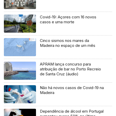
Covid-19: Açores com 16 novos
casos e uma morte
Cinco sismos nos mares da
Madeira no espaço de um mês
APRAM lança concurso para
atribuição de bar no Porto Recreio
de Santa Cruz (áudio)
Não há novos casos de Covid-19 na
Madeira
Dependência de álcool em Portugal