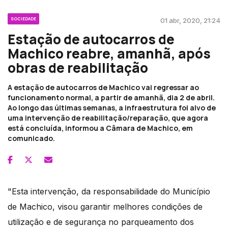
SOCIEDADE
01 abr, 2020, 21:24
Estação de autocarros de
Machico reabre, amanhã, após
obras de reabilitação
A estação de autocarros de Machico vai regressar ao
funcionamento normal, a partir de amanhã, dia 2 de abril.
Ao longo das últimas semanas, a infraestrutura foi alvo de
uma intervenção de reabilitação/reparação, que agora
está concluída, informou a Câmara de Machico, em
comunicado.
"Esta intervenção, da responsabilidade do Município
de Machico, visou garantir melhores condições de
utilização e de segurança no parqueamento dos