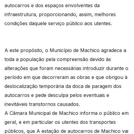
autocarros e dos espaços envolventes da
infraestrutura, proporcionando, assim, melhores
condições daquele serviço público aos utentes.
A este propósito, o Município de Machico agradece a
toda a população pela compreensão devido às
alterações que foram necessárias introduzir durante o
período em que decorreram as obras e que obrigou à
deslocalização temporária da doca de paragem dos
autocarros e pede desculpa pelos eventuais e
inevitáveis transtornos causados.
A Câmara Municipal de Machico informa o público em
geral, e em particular os utentes dos transportes
públicos, que A estação de autocarros de Machico vai