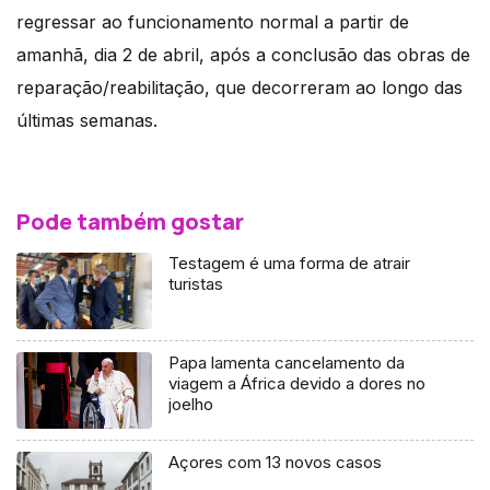
regressar ao funcionamento normal a partir de
amanhã, dia 2 de abril, após a conclusão das obras de
reparação/reabilitação, que decorreram ao longo das
últimas semanas.
Pode também gostar
Testagem é uma forma de atrair
turistas
Papa lamenta cancelamento da
viagem a África devido a dores no
joelho
Açores com 13 novos casos