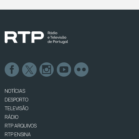
NOTÍCIAS
DESPORTO
TELEVISÃO
RÁDIO
RTP ARQUIVOS
RTP ENSINA