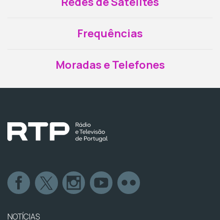
Redes de Satélites
Frequências
Moradas e Telefones
NOTÍCIAS