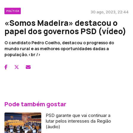
POLÍTICA
30 ago, 2023, 22:44
«Somos Madeira» destacou o
papel dos governos PSD (vídeo)
O candidato Pedro Coelho, destacou o progresso do
mundo rural e as melhores oportunidades dadas a
população.<br />
Pode também gostar
PSD garante que vai continuar a
lutar pelos interesses da Região
(áudio)