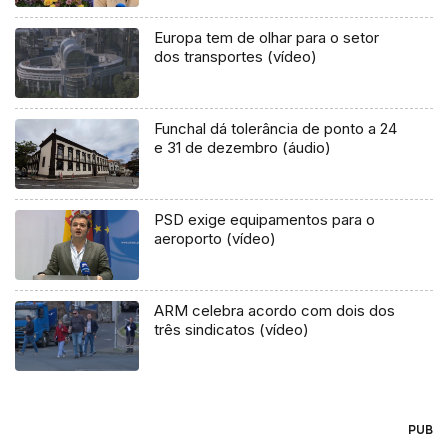
Europa tem de olhar para o setor
dos transportes (vídeo)
Funchal dá tolerância de ponto a 24
e 31 de dezembro (áudio)
PSD exige equipamentos para o
aeroporto (vídeo)
ARM celebra acordo com dois dos
três sindicatos (vídeo)
PUB