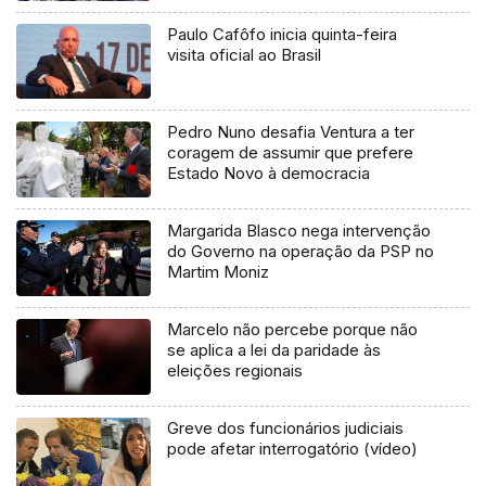
Paulo Cafôfo inicia quinta-feira
visita oficial ao Brasil
Pedro Nuno desafia Ventura a ter
coragem de assumir que prefere
Estado Novo à democracia
Margarida Blasco nega intervenção
do Governo na operação da PSP no
Martim Moniz
Marcelo não percebe porque não
se aplica a lei da paridade às
eleições regionais
Greve dos funcionários judiciais
pode afetar interrogatório (vídeo)