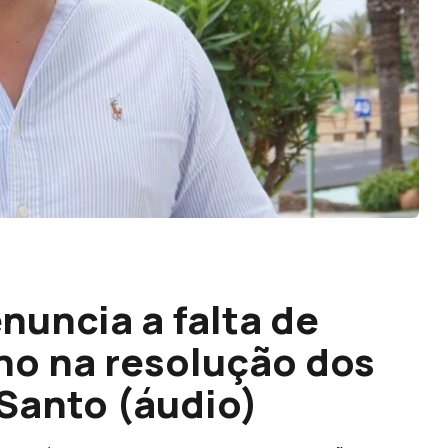
nuncia a falta de
no na resolução dos
Santo (áudio)