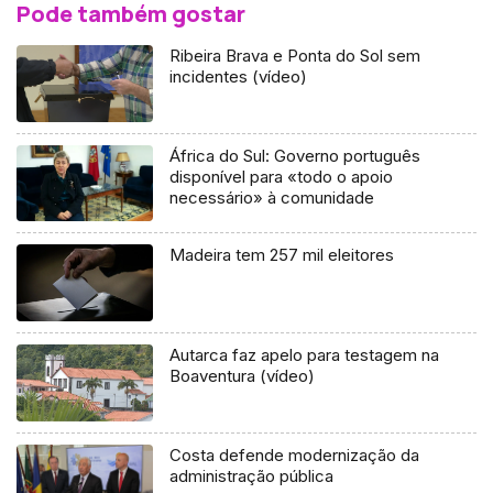
Pode também gostar
Ribeira Brava e Ponta do Sol sem
incidentes (vídeo)
África do Sul: Governo português
disponível para «todo o apoio
necessário» à comunidade
Madeira tem 257 mil eleitores
Autarca faz apelo para testagem na
Boaventura (vídeo)
Costa defende modernização da
administração pública