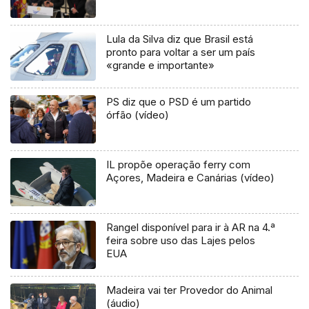
Lula da Silva diz que Brasil está
pronto para voltar a ser um país
«grande e importante»
PS diz que o PSD é um partido
órfão (vídeo)
IL propõe operação ferry com
Açores, Madeira e Canárias (vídeo)
Rangel disponível para ir à AR na 4.ª
feira sobre uso das Lajes pelos
EUA
Madeira vai ter Provedor do Animal
(áudio)