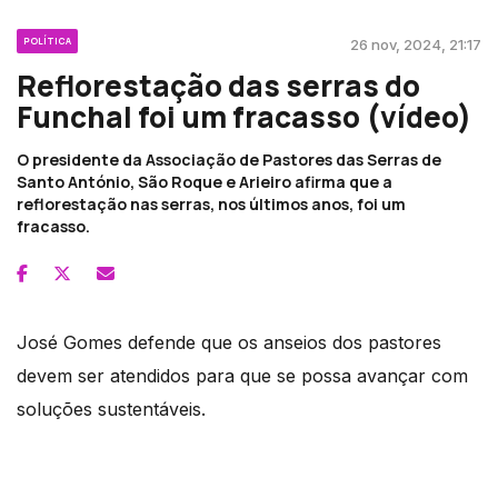
POLÍTICA
26 nov, 2024, 21:17
Reflorestação das serras do
Funchal foi um fracasso (vídeo)
O presidente da Associação de Pastores das Serras de
Santo António, São Roque e Arieiro afirma que a
reflorestação nas serras, nos últimos anos, foi um
fracasso.
José Gomes defende que os anseios dos pastores
devem ser atendidos para que se possa avançar com
soluções sustentáveis.