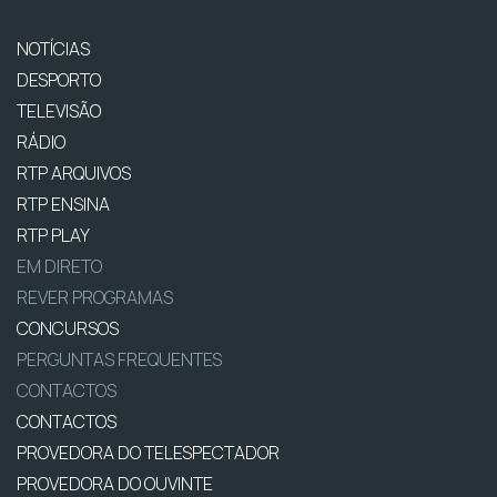
NOTÍCIAS
DESPORTO
TELEVISÃO
RÁDIO
RTP ARQUIVOS
RTP ENSINA
RTP PLAY
EM DIRETO
REVER PROGRAMAS
CONCURSOS
PERGUNTAS FREQUENTES
CONTACTOS
CONTACTOS
PROVEDORA DO TELESPECTADOR
PROVEDORA DO OUVINTE