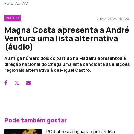
Foto: ALRAM
POLÍTICA
7 fev, 2025, 10:24
Magna Costa apresenta a André
Ventura uma lista alternativa
(áudio)
A antiga número dois do partido na Madeira apresentou à
direção nacional do Chega uma lista candidata às eleições
regionais alternativa à de Miguel Castro.
Pode também gostar
PGR abre averiguação preventiva