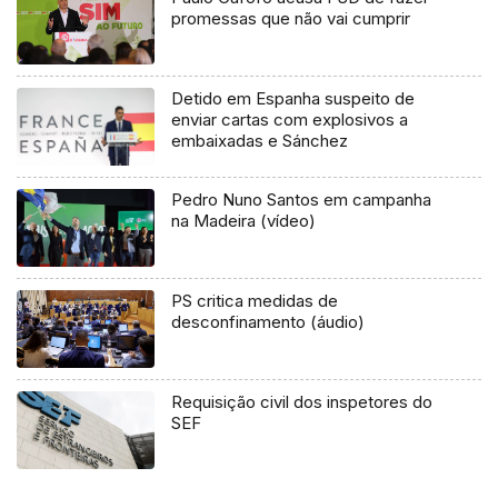
promessas que não vai cumprir
Detido em Espanha suspeito de
enviar cartas com explosivos a
embaixadas e Sánchez
Pedro Nuno Santos em campanha
na Madeira (vídeo)
PS critica medidas de
desconfinamento (áudio)
Requisição civil dos inspetores do
SEF