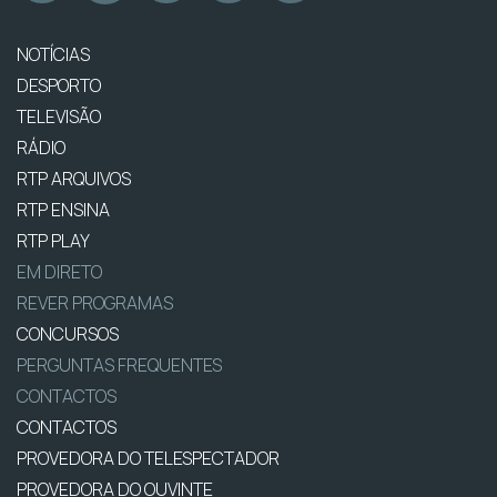
NOTÍCIAS
DESPORTO
TELEVISÃO
RÁDIO
RTP ARQUIVOS
RTP ENSINA
RTP PLAY
EM DIRETO
REVER PROGRAMAS
CONCURSOS
PERGUNTAS FREQUENTES
CONTACTOS
CONTACTOS
PROVEDORA DO TELESPECTADOR
PROVEDORA DO OUVINTE