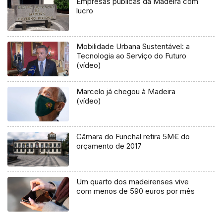
Empresas públicas da Madeira com
lucro
Mobilidade Urbana Sustentável: a
Tecnologia ao Serviço do Futuro
(vídeo)
Marcelo já chegou à Madeira
(vídeo)
Câmara do Funchal retira 5M€ do
orçamento de 2017
Um quarto dos madeirenses vive
com menos de 590 euros por mês