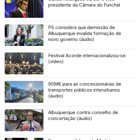
presidente da Câmara do Funchal
PS considera que demissão de
Albuquerque invalida formação de
novo governo (áudio)
Festival Acorde internacionalizou-se
(vídeo)
90M€ para as concessionárias de
transportes públicos interurbanos
(áudio)
Albuquerque contra conselho de
concertação (áudio)