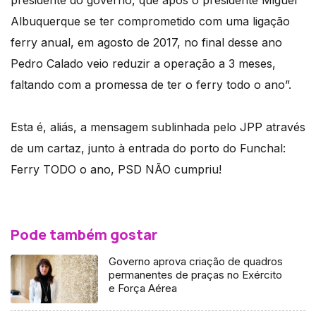
Albuquerque se ter comprometido com uma ligação
ferry anual, em agosto de 2017, no final desse ano
Pedro Calado veio reduzir a operação a 3 meses,
faltando com a promessa de ter o ferry todo o ano”.
Esta é, aliás, a mensagem sublinhada pelo JPP através
de um cartaz, junto à entrada do porto do Funchal:
Ferry TODO o ano, PSD NÃO cumpriu!
Pode também gostar
Governo aprova criação de quadros
permanentes de praças no Exército
e Força Aérea