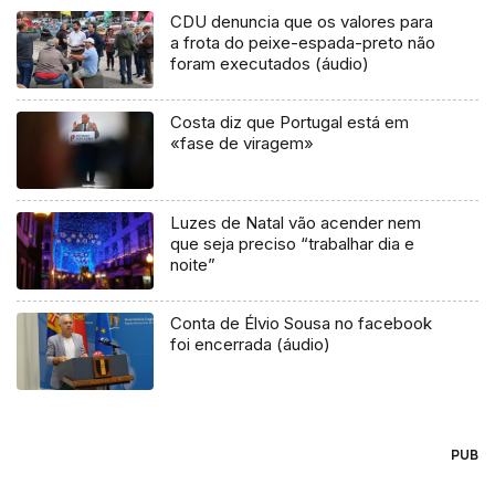
CDU denuncia que os valores para
a frota do peixe-espada-preto não
foram executados (áudio)
Costa diz que Portugal está em
«fase de viragem»
Luzes de Natal vão acender nem
que seja preciso “trabalhar dia e
noite”
Conta de Élvio Sousa no facebook
foi encerrada (áudio)
PUB