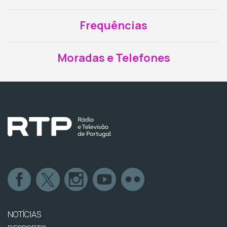
Frequências
Moradas e Telefones
NOTÍCIAS