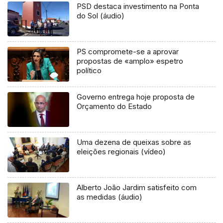
PSD destaca investimento na Ponta
do Sol (áudio)
PS compromete-se a aprovar
propostas de «amplo» espetro
político
Governo entrega hoje proposta de
Orçamento do Estado
Uma dezena de queixas sobre as
eleições regionais (vídeo)
Alberto João Jardim satisfeito com
as medidas (áudio)