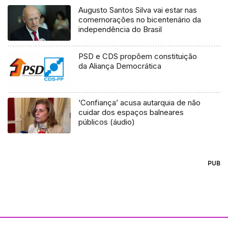
Augusto Santos Silva vai estar nas
comemorações no bicentenário da
independência do Brasil
PSD e CDS propõem constituição
da Aliança Democrática
‘Confiança’ acusa autarquia de não
cuidar dos espaços balneares
públicos (áudio)
PUB