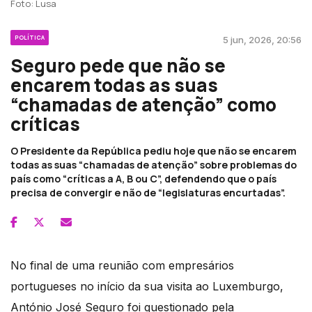
Foto: Lusa
POLÍTICA
5 jun, 2026, 20:56
Seguro pede que não se
encarem todas as suas
“chamadas de atenção” como
críticas
O Presidente da República pediu hoje que não se encarem
todas as suas “chamadas de atenção” sobre problemas do
país como “críticas a A, B ou C”, defendendo que o país
precisa de convergir e não de “legislaturas encurtadas”.
No final de uma reunião com empresários
portugueses no início da sua visita ao Luxemburgo,
António José Seguro foi questionado pela