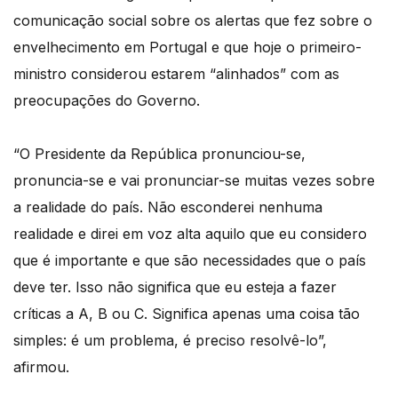
comunicação social sobre os alertas que fez sobre o
envelhecimento em Portugal e que hoje o primeiro-
ministro considerou estarem “alinhados” com as
preocupações do Governo.
“O Presidente da República pronunciou-se,
pronuncia-se e vai pronunciar-se muitas vezes sobre
a realidade do país. Não esconderei nenhuma
realidade e direi em voz alta aquilo que eu considero
que é importante e que são necessidades que o país
deve ter. Isso não significa que eu esteja a fazer
críticas a A, B ou C. Significa apenas uma coisa tão
simples: é um problema, é preciso resolvê-lo”,
afirmou.