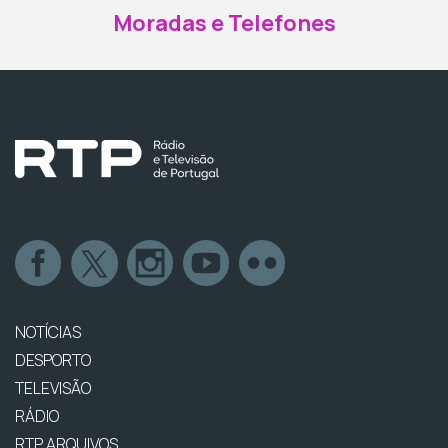
Moradas e Telefones
NOTÍCIAS
DESPORTO
TELEVISÃO
RÁDIO
RTP ARQUIVOS