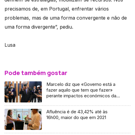
precisamos de, em Portugal, enfrentar vários
problemas, mas de uma forma convergente e não de
uma forma divergente”, pediu.
Lusa
Pode também gostar
Marcelo diz que «Governo está a
fazer aquilo que tem que fazer»
perante impactos económicos da
guerra
Afluência é de 43,42% até às
16h00, maior do que em 2021