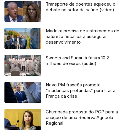
Transporte de doentes aqueceu o
debate no setor da saúde (vídeo)
Madeira precisa de instrumentos de
natureza fiscal para assegurar
desenvolvimento
Sweets and Sugar já fatura 10,2
milhões de euros (áudio)
Novo PM francês promete
“mudanças profundas” para tirar a
França da crise
Chumbada proposta do PCP para a
criação de uma Reserva Agrícola
Regional