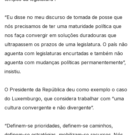
“Eu disse no meu discurso de tomada de posse que
nós precisamos de ter uma maturidade política que
nos faça convergir em soluções duradouras que
ultrapassem os prazos de uma legislatura. O país não
aguenta com legislaturas encurtadas e também não
aguenta com mudanças políticas permanentemente”,
insistiu.
O Presidente da República deu como exemplo o caso
do Luxemburgo, que considera trabalhar com “uma
cultura convergente e não divergente”.
“Definem-se prioridades, definem-se caminhos,
definem-se estratégias, mobilizam-se recursos. Nós