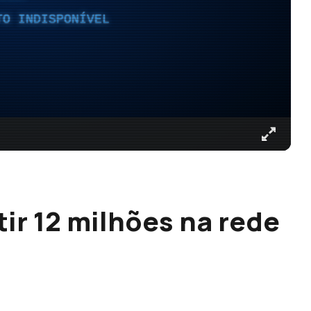
TO INDISPONÍVEL
tir 12 milhões na rede