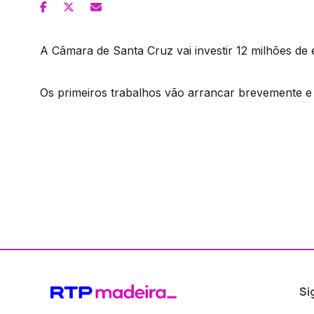
A Câmara de Santa Cruz vai investir 12 milhões de
Os primeiros trabalhos vão arrancar brevemente e 
Si